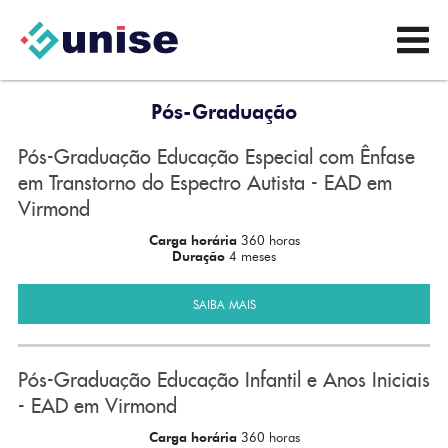
Pós-Graduação
Pós-Graduação Educação Especial com Ênfase
em Transtorno do Espectro Autista - EAD em
Virmond
Carga horária
360 horas
Duração
4 meses
SAIBA MAIS
Pós-Graduação Educação Infantil e Anos Iniciais
- EAD em Virmond
Carga horária
360 horas