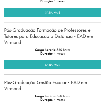
Duração
4 meses
SAIBA MAIS
Pós-Graduação Formação de Professores e
Tutores para Educação a Distância - EAD em
Virmond
Carga horária
360 horas
Duração
4 meses
SAIBA MAIS
Pós-Graduação Gestão Escolar - EAD em
Virmond
Carga horária
360 horas
Duração
4 meses