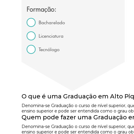
Formação:
Bacharelado
Licenciatura
Tecnólogo
O que é uma Graduação em Alto Piqu
Denomina-se Graduação o curso de nível superior, qu
ensino superior e pode ser entendida como o grau obti
Quem pode fazer uma Graduação em 
Denomina-se Graduação o curso de nível superior, qu
ensino superior e pode ser entendida como o grau obti