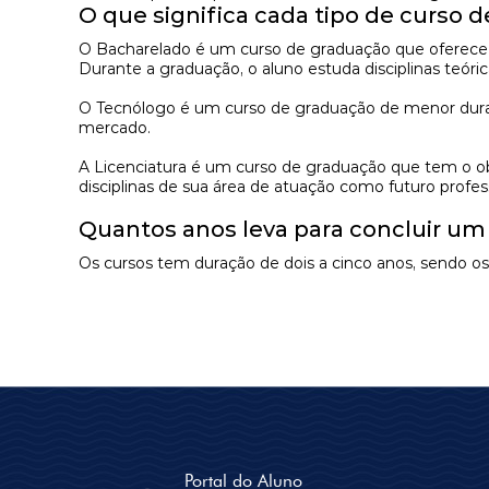
O que significa cada tipo de curso 
O
Bacharelado
é um curso de graduação que oferece 
Durante a graduação, o aluno estuda disciplinas teó
O
Tecnólogo
é um curso de graduação de menor duração
mercado.
A
Licenciatura
é um curso de graduação que tem o obje
disciplinas de sua área de atuação como futuro profes
Quantos anos leva para concluir um
Os cursos tem duração de dois a cinco anos, sendo 
Portal do Aluno