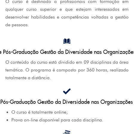
O curso é destinado a profissionais com formação em
qualquer curso superior e que estejam interessados em
desenvolver habilidades e competências voltadas a gestão
de pessoas.
e Pós-Graduação Gestão da Diversidade nas Organizaçõe
O conteúdo do curso está dividido em 09 disciplinas da área
temática. O programa é composto por 360 horas, realizado
totalmente a distância.
 Pós-Graduação Gestão da Diversidade nas Organizações
O curso é totalmente online;
Prova on-line disponível para cada disciplina.