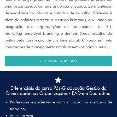
uma organização, considerando sua chegada, permanência,
desenvolvimento laboral e histórico de trabalho. Pretende ir
além de políticas restritas a recursos humanos, auxiliando na
integração das organizações de profissionais de RH,
marketing, employer branding e demais áreas trabalhando
juntas pela construção de um time plural. O curso estimula
construções de planejamentos mais assertivos para o setor.
VEJA MATRIZ CURRICULAR
Diferenciais
do curso Pós-Graduação Gestão da
Diversidade nas Organizações - EAD em Douradina
Professores experientes e com atuação no mercado de
trabalho;
Aulas ao vivo;