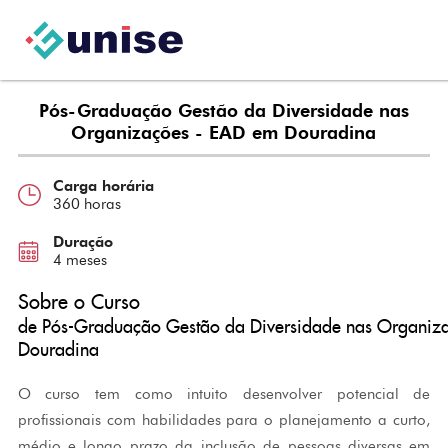
Pós-Graduação Gestão da Diversidade nas
Organizações - EAD em Douradina
Carga horária
360 horas
Duração
4 meses
Sobre o Curso
de Pós-Graduação Gestão da Diversidade nas Organiz
Douradina
O curso tem como intuito desenvolver potencial de
profissionais com habilidades para o planejamento a curto,
médio e longo prazo da inclusão de pessoas diversas em