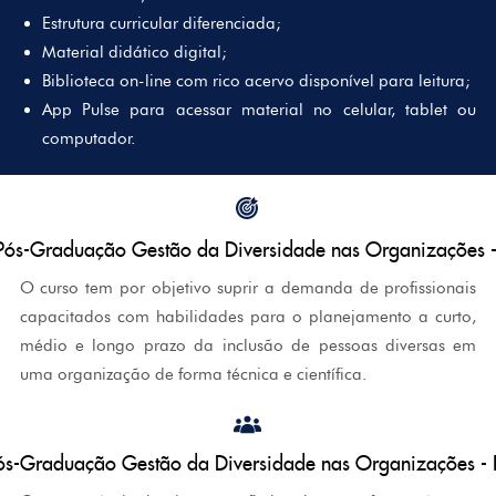
Estrutura curricular diferenciada;
Material didático digital;
Biblioteca on-line com rico acervo disponível para leitura;
App Pulse para acessar material no celular, tablet ou
computador.
 Pós-Graduação Gestão da Diversidade nas Organizações
O curso tem por objetivo suprir a demanda de profissionais
capacitados com habilidades para o planejamento a curto,
médio e longo prazo da inclusão de pessoas diversas em
uma organização de forma técnica e científica.
Pós-Graduação Gestão da Diversidade nas Organizações 