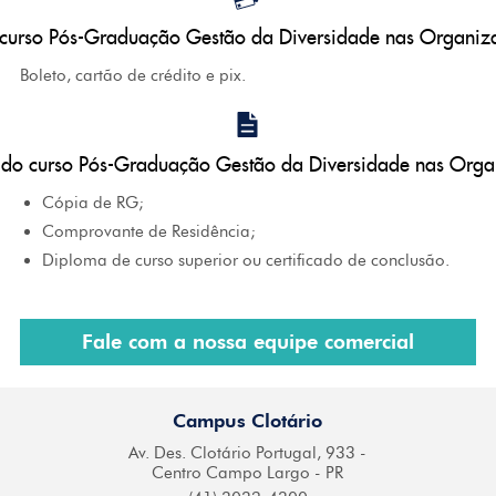
curso Pós-Graduação Gestão da Diversidade nas Organiz
Boleto, cartão de crédito e pix.
do curso Pós-Graduação Gestão da Diversidade nas Org
Cópia de RG;
Comprovante de Residência;
Diploma de curso superior ou certificado de conclusão.
Fale com a nossa equipe comercial
Campus Clotário
Av. Des. Clotário
Portugal, 933 -
Centro
Campo Largo - PR