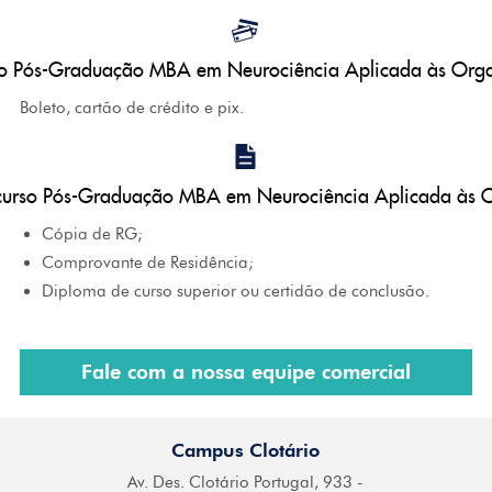
so Pós-Graduação MBA em Neurociência Aplicada às Org
Boleto, cartão de crédito e pix.
curso Pós-Graduação MBA em Neurociência Aplicada às 
Cópia de RG;
Comprovante de Residência;
Diploma de curso superior ou certidão de conclusão.
Fale com a nossa equipe comercial
Campus Clotário
Av. Des. Clotário
Portugal, 933 -