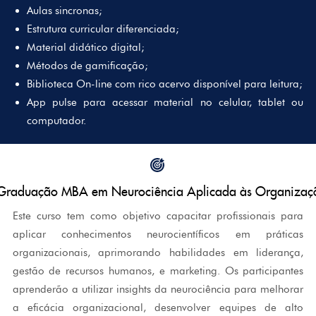
Aulas sincronas;
Estrutura curricular diferenciada;
Material didático digital;
Métodos de gamificação;
Biblioteca On-line com rico acervo disponível para leitura;
App pulse para acessar material no celular, tablet ou
computador.
-Graduação MBA em Neurociência Aplicada às Organizaç
Este curso tem como objetivo capacitar profissionais para
aplicar conhecimentos neurocientíficos em práticas
organizacionais, aprimorando habilidades em liderança,
gestão de recursos humanos, e marketing. Os participantes
aprenderão a utilizar insights da neurociência para melhorar
a eficácia organizacional, desenvolver equipes de alto