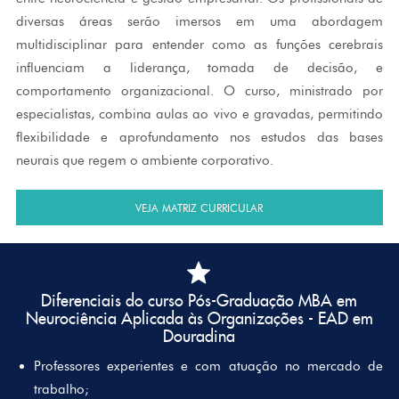
diversas áreas serão imersos em uma abordagem
multidisciplinar para entender como as funções cerebrais
influenciam a liderança, tomada de decisão, e
comportamento organizacional. O curso, ministrado por
especialistas, combina aulas ao vivo e gravadas, permitindo
flexibilidade e aprofundamento nos estudos das bases
neurais que regem o ambiente corporativo.
VEJA MATRIZ CURRICULAR
Diferenciais
do curso Pós-Graduação MBA em
Neurociência Aplicada às Organizações - EAD em
Douradina
Professores experientes e com atuação no mercado de
trabalho;