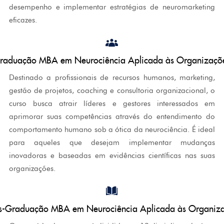
desempenho e implementar estratégias de neuromarketing
eficazes.
Graduação MBA em Neurociência Aplicada às Organizaçõ
Destinado a profissionais de recursos humanos, marketing,
gestão de projetos, coaching e consultoria organizacional, o
curso busca atrair líderes e gestores interessados em
aprimorar suas competências através do entendimento do
comportamento humano sob a ótica da neurociência. É ideal
para aqueles que desejam implementar mudanças
inovadoras e baseadas em evidências científicas nas suas
organizações.
s-Graduação MBA em Neurociência Aplicada às Organiz