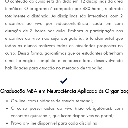
O conteúdo do curso está dividido em 12 disciplinas da área
temática. O programa é composto por 480 horas, realizado
totalmente a distância. As disciplinas são interativas, com 2
encontros ao vivo por videoconferência, cada um com
duração de 3 horas por aula. Embora a participação nos
encontros ao vivo não seja obrigatória, é fundamental que
todos os alunos realizem todas as atividades propostas no
curso. Dessa forma, garantimos que os estudantes obtenham
uma formação completa e enriquecedora, desenvolvendo
habilidades para atuação no mercado de trabalho.
s-Graduação MBA em Neurociência Aplicada às Organiza
On-line, com unidades de estudo semanal;
O curso possui aulas ao vivo (não obrigatórias), com
encontros quinzenais, que ficam disponíveis no portal;
Prova on-line disponível para cada disciplina.