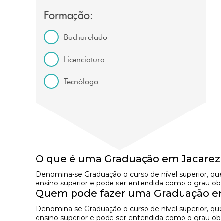
Formação:
Bacharelado
Licenciatura
Tecnólogo
O que é uma Graduação em Jacarez
Denomina-se Graduação o curso de nível superior, qu
ensino superior e pode ser entendida como o grau obti
Quem pode fazer uma Graduação e
Denomina-se Graduação o curso de nível superior, qu
ensino superior e pode ser entendida como o grau obti