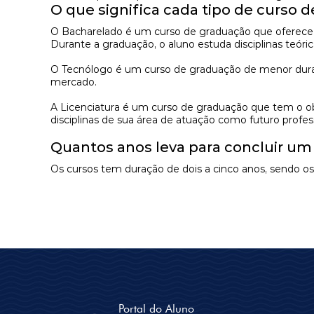
O que significa cada tipo de curso 
O
Bacharelado
é um curso de graduação que oferece 
Durante a graduação, o aluno estuda disciplinas teó
O
Tecnólogo
é um curso de graduação de menor duração
mercado.
A
Licenciatura
é um curso de graduação que tem o obje
disciplinas de sua área de atuação como futuro profes
Quantos anos leva para concluir um
Os cursos tem duração de dois a cinco anos, sendo 
Portal do Aluno