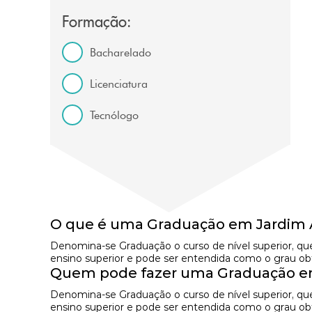
Formação:
Bacharelado
Licenciatura
Tecnólogo
O que é uma Graduação em Jardim 
Denomina-se Graduação o curso de nível superior, qu
ensino superior e pode ser entendida como o grau obti
Quem pode fazer uma Graduação em
Denomina-se Graduação o curso de nível superior, qu
ensino superior e pode ser entendida como o grau obti