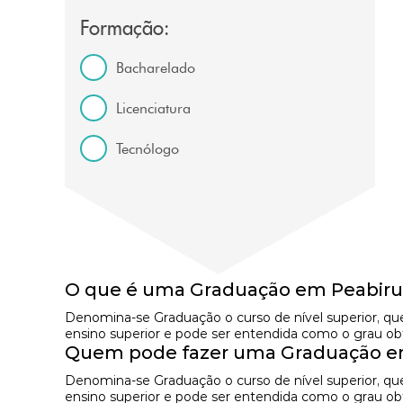
Formação:
Bacharelado
Licenciatura
Tecnólogo
O que é uma Graduação em Peabiru
Denomina-se Graduação o curso de nível superior, qu
ensino superior e pode ser entendida como o grau obti
Quem pode fazer uma Graduação e
Denomina-se Graduação o curso de nível superior, qu
ensino superior e pode ser entendida como o grau obti