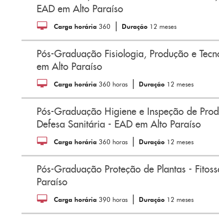
EAD em Alto Paraíso
|
Carga horária
360
Duração
12 meses
Pós-Graduação Fisiologia, Produção e Tecn
em Alto Paraíso
|
Carga horária
360 horas
Duração
12 meses
Pós-Graduação Higiene e Inspeção de Prod
Defesa Sanitária - EAD em Alto Paraíso
|
Carga horária
360 horas
Duração
12 meses
Pós-Graduação Proteção de Plantas - Fitos
Paraíso
|
Carga horária
390 horas
Duração
12 meses