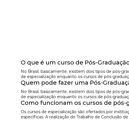
O que é um curso de Pós-Graduação
No Brasil, basicamente, existem dois tipos de pós-g
de especialização enquanto os cursos de pós-graduaç
Quem pode fazer uma Pós-Graduaçã
No Brasil, basicamente, existem dois tipos de pós-g
de especialização enquanto os cursos de pós-graduaç
Como funcionam os cursos de pós-g
Os cursos de especialização são ofertados por instit
específicas. A realização do Trabalho de Conclusão d