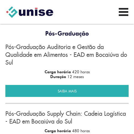
Pós-Graduação
Pós-Graduação Auditoria e Gestão da
Qualidade em Alimentos - EAD em Bocaiúva do
Sul
Carga horária
420 horas
Duração
12 meses
SAIBA MAIS
Pós-Graduação Supply Chain: Cadeia Logística
- EAD em Bocaiúva do Sul
Carga horária
480 horas