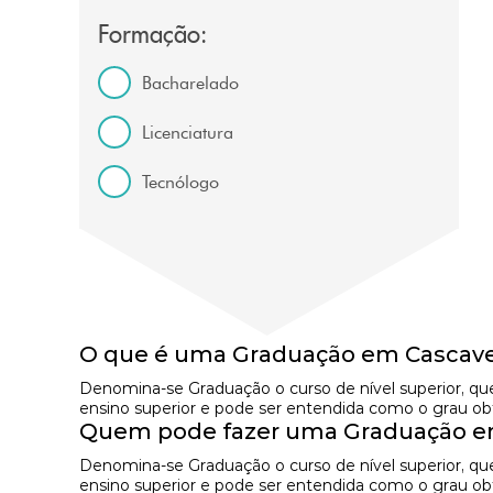
Formação:
Bacharelado
Licenciatura
Tecnólogo
O que é uma Graduação em Cascave
Denomina-se Graduação o curso de nível superior, qu
ensino superior e pode ser entendida como o grau obti
Quem pode fazer uma Graduação e
Denomina-se Graduação o curso de nível superior, qu
ensino superior e pode ser entendida como o grau obti