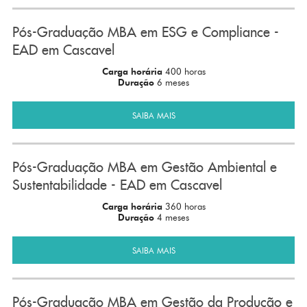
Pós-Graduação MBA em ESG e Compliance -
EAD em Cascavel
Carga horária
400 horas
Duração
6 meses
SAIBA MAIS
Pós-Graduação MBA em Gestão Ambiental e
Sustentabilidade - EAD em Cascavel
Carga horária
360 horas
Duração
4 meses
SAIBA MAIS
Pós-Graduação MBA em Gestão da Produção e