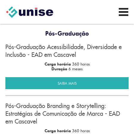
Pós-Graduação
Pós-Graduação Acessibilidade, Diversidade e
Inclusão - EAD em Cascavel
Carga horária
360 horas
Duração
6 meses
SAIBA MAIS
Pós-Graduação Branding e Storytelling:
Estratégias de Comunicação de Marca - EAD
em Cascavel
Carga horária
360 horas