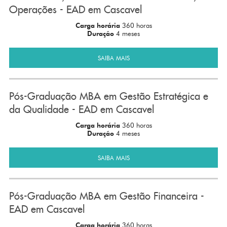
Operações - EAD em Cascavel
Carga horária
360 horas
Duração
4 meses
SAIBA MAIS
Pós-Graduação MBA em Gestão Estratégica e
da Qualidade - EAD em Cascavel
Carga horária
360 horas
Duração
4 meses
SAIBA MAIS
Pós-Graduação MBA em Gestão Financeira -
EAD em Cascavel
Carga horária
360 horas