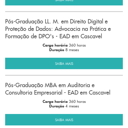
Pós-Graduação LL. M. em Direito Digital e
Proteção de Dados: Advocacia na Prática e
Formação de DPO's - EAD em Cascavel
Carga horária
360 horas
Duração
8 meses
SAIBA MAIS
Pós-Graduação MBA em Auditoria e
Consultoria Empresarial - EAD em Cascavel
Carga horária
360 horas
Duração
4 meses
SAIBA MAIS