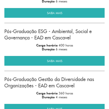
Duração
6 meses
SAIBA MAIS
Pós-Graduação ESG - Ambiental, Social e
Governança - EAD em Cascavel
Carga horária
400 horas
Duração
6 meses
SAIBA MAIS
Pós-Graduação Gestão da Diversidade nas
Organizações - EAD em Cascavel
Carga horária
360 horas
Duração
4 meses
SAIBA MAIS