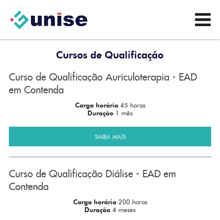
Cursos de Qualificação
Curso de Qualificação Auriculoterapia - EAD
em Contenda
Carga horária
45 horas
Duração
1 mês
SAIBA MAIS
Curso de Qualificação Diálise - EAD em
Contenda
Carga horária
200 horas
Duração
4 meses