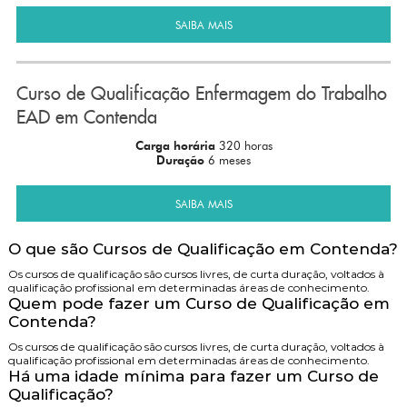
SAIBA MAIS
Curso de Qualificação Enfermagem do Trabalho
EAD em Contenda
Carga horária
320 horas
Duração
6 meses
SAIBA MAIS
O que são Cursos de Qualificação em Contenda?
Os cursos de qualificação são cursos livres, de curta duração, voltados à
qualificação profissional em determinadas áreas de conhecimento.
Quem pode fazer um Curso de Qualificação em
Contenda?
Os cursos de qualificação são cursos livres, de curta duração, voltados à
qualificação profissional em determinadas áreas de conhecimento.
Há uma idade mínima para fazer um Curso de
Qualificação?