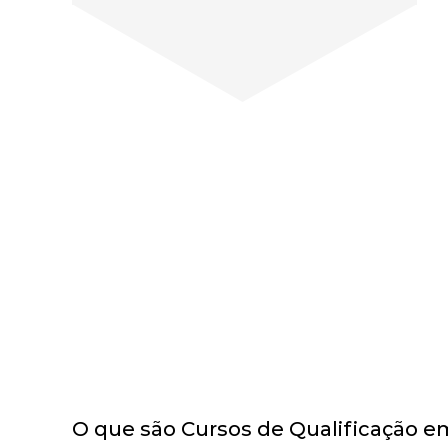
O que são Cursos de Qualificação e