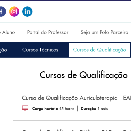
o Aluno
Portal do Professor
Seja um Polo Parceiro
ção
Cursos Técnicos
Cursos de Qualificação
Cursos de Qualificação
Curso de Qualificação Auriculoterapia - E
|
Carga horária
45 horas
Duração
1 mês