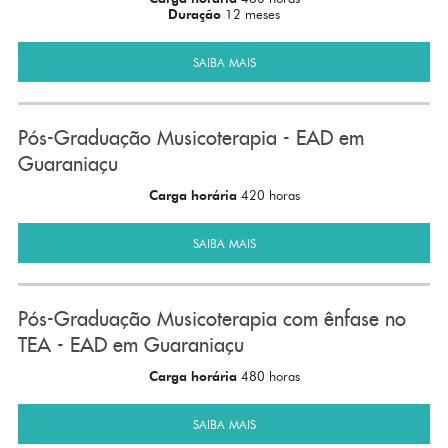
Duração
12 meses
SAIBA MAIS
Pós-Graduação Musicoterapia - EAD em
Guaraniaçu
Carga horária
420 horas
SAIBA MAIS
Pós-Graduação Musicoterapia com ênfase no
TEA - EAD em Guaraniaçu
Carga horária
480 horas
SAIBA MAIS