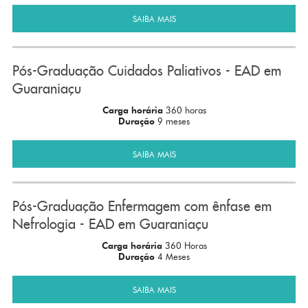
SAIBA MAIS
Pós-Graduação Cuidados Paliativos - EAD em
Guaraniaçu
Carga horária
360 horas
Duração
9 meses
SAIBA MAIS
Pós-Graduação Enfermagem com ênfase em
Nefrologia - EAD em Guaraniaçu
Carga horária
360 Horas
Duração
4 Meses
SAIBA MAIS