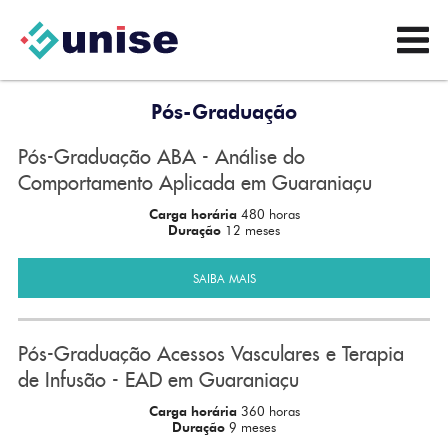
Pós-Graduação
Pós-Graduação ABA - Análise do
Comportamento Aplicada em Guaraniaçu
Carga horária
480 horas
Duração
12 meses
SAIBA MAIS
Pós-Graduação Acessos Vasculares e Terapia
de Infusão - EAD em Guaraniaçu
Carga horária
360 horas
Duração
9 meses