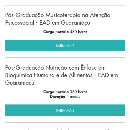
Pós-Graduação Musicoterapia na Atenção
Psicossocial - EAD em Guaraniaçu
Carga horária
480 horas
SAIBA MAIS
Pós-Graduação Nutrição com Ênfase em
Bioquímica Humana e de Alimentos - EAD em
Guaraniaçu
Carga horária
360 horas
Duração
4 meses
SAIBA MAIS