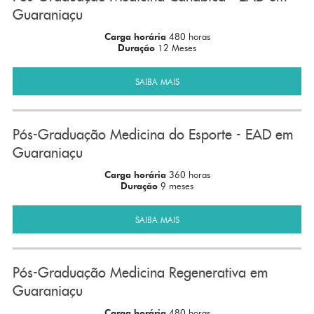
Guaraniaçu
Carga horária
480 horas
Duração
12 Meses
SAIBA MAIS
Pós-Graduação Medicina do Esporte - EAD em
Guaraniaçu
Carga horária
360 horas
Duração
9 meses
SAIBA MAIS
Pós-Graduação Medicina Regenerativa em
Guaraniaçu
Carga horária
480 horas