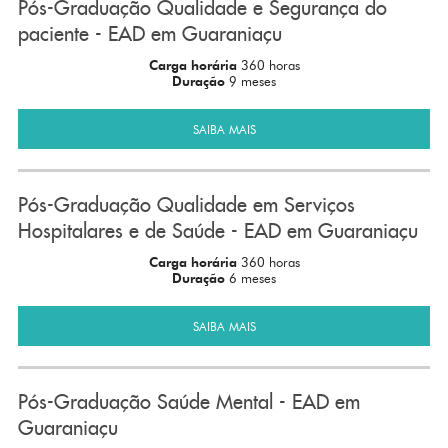
Pós-Graduação Qualidade e Segurança do
paciente - EAD em Guaraniaçu
Carga horária
360 horas
Duração
9 meses
SAIBA MAIS
Pós-Graduação Qualidade em Serviços
Hospitalares e de Saúde - EAD em Guaraniaçu
Carga horária
360 horas
Duração
6 meses
SAIBA MAIS
Pós-Graduação Saúde Mental - EAD em
Guaraniaçu