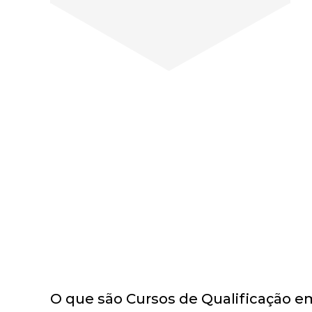
O que são Cursos de Qualificação e