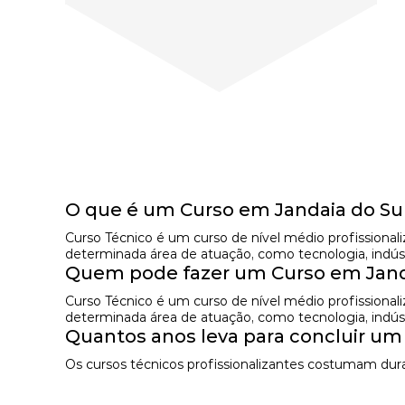
O que é um Curso em Jandaia do Su
Curso Técnico é um curso de nível médio profissional
determinada área de atuação, como tecnologia, indústr
Quem pode fazer um Curso em Jand
Curso Técnico é um curso de nível médio profissional
determinada área de atuação, como tecnologia, indústr
Quantos anos leva para concluir um
Os cursos técnicos profissionalizantes costumam dura