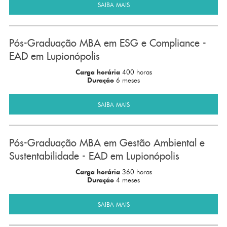
SAIBA MAIS
Pós-Graduação MBA em ESG e Compliance -
EAD em Lupionópolis
Carga horária
400 horas
Duração
6 meses
SAIBA MAIS
Pós-Graduação MBA em Gestão Ambiental e
Sustentabilidade - EAD em Lupionópolis
Carga horária
360 horas
Duração
4 meses
SAIBA MAIS