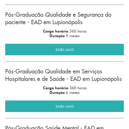
Pós-Graduação Qualidade e Segurança do
paciente - EAD em Lupionópolis
Carga horária
360 horas
Duração
9 meses
SAIBA MAIS
Pós-Graduação Qualidade em Serviços
Hospitalares e de Saúde - EAD em Lupionópolis
Carga horária
360 horas
Duração
6 meses
SAIBA MAIS
Pós-Graduação Saúde Mental - EAD em