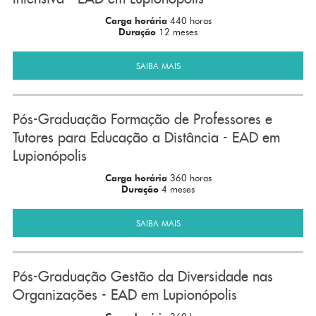
Carga horária
440 horas
Duração
12 meses
SAIBA MAIS
Pós-Graduação Formação de Professores e
Tutores para Educação a Distância - EAD em
Lupionópolis
Carga horária
360 horas
Duração
4 meses
SAIBA MAIS
Pós-Graduação Gestão da Diversidade nas
Organizações - EAD em Lupionópolis