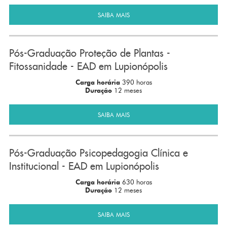
SAIBA MAIS
Pós-Graduação Proteção de Plantas -
Fitossanidade - EAD em Lupionópolis
Carga horária
390 horas
Duração
12 meses
SAIBA MAIS
Pós-Graduação Psicopedagogia Clínica e
Institucional - EAD em Lupionópolis
Carga horária
630 horas
Duração
12 meses
SAIBA MAIS