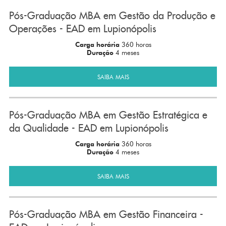
Pós-Graduação MBA em Gestão da Produção e
Operações - EAD em Lupionópolis
Carga horária
360 horas
Duração
4 meses
SAIBA MAIS
Pós-Graduação MBA em Gestão Estratégica e
da Qualidade - EAD em Lupionópolis
Carga horária
360 horas
Duração
4 meses
SAIBA MAIS
Pós-Graduação MBA em Gestão Financeira -