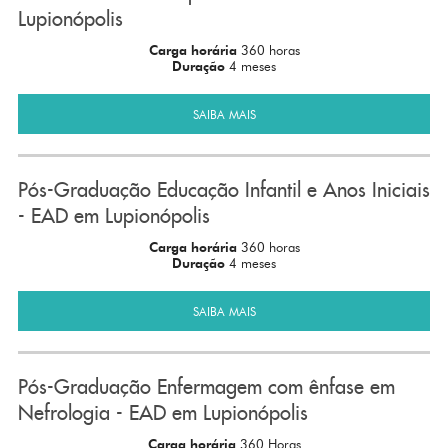
Lupionópolis
Carga horária
360 horas
Duração
4 meses
SAIBA MAIS
Pós-Graduação Educação Infantil e Anos Iniciais
- EAD em Lupionópolis
Carga horária
360 horas
Duração
4 meses
SAIBA MAIS
Pós-Graduação Enfermagem com ênfase em
Nefrologia - EAD em Lupionópolis
Carga horária
360 Horas