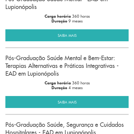
Lupionópolis
Carga horária
360 horas
Duração
9 meses
SAIBA MAIS
Pós-Graduação Saúde Mental e Bem-Estar:
Terapias Alternativas e Práticas Integrativas -
EAD em Lupionópolis
Carga horária
360 horas
Duração
4 meses
SAIBA MAIS
Pós-Graduação Saúde, Segurança e Cuidados
Hospitalares - EAD em Lupionópolis