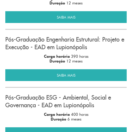
Duração
12 meses
SAIBA MAIS
Pós-Graduação Engenharia Estrutural: Projeto e
Execução - EAD em Lupionópolis
Carga horária
390 horas
Duração
12 meses
SAIBA MAIS
Pós-Graduação ESG - Ambiental, Social e
Governança - EAD em Lupionópolis
Carga horária
400 horas
Duração
6 meses