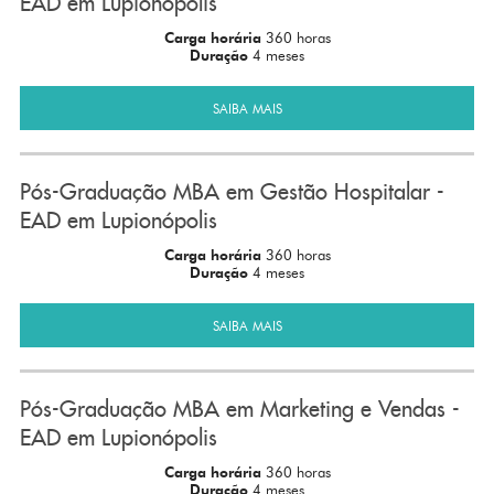
EAD em Lupionópolis
Carga horária
360 horas
Duração
4 meses
SAIBA MAIS
Pós-Graduação MBA em Gestão Hospitalar -
EAD em Lupionópolis
Carga horária
360 horas
Duração
4 meses
SAIBA MAIS
Pós-Graduação MBA em Marketing e Vendas -
EAD em Lupionópolis
Carga horária
360 horas
Duração
4 meses