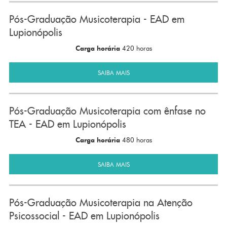
Pós-Graduação Musicoterapia - EAD em
Lupionópolis
Carga horária
420 horas
SAIBA MAIS
Pós-Graduação Musicoterapia com ênfase no
TEA - EAD em Lupionópolis
Carga horária
480 horas
SAIBA MAIS
Pós-Graduação Musicoterapia na Atenção
Psicossocial - EAD em Lupionópolis