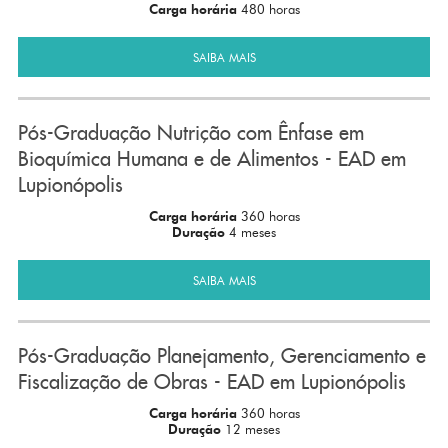
Carga horária
480 horas
SAIBA MAIS
Pós-Graduação Nutrição com Ênfase em
Bioquímica Humana e de Alimentos - EAD em
Lupionópolis
Carga horária
360 horas
Duração
4 meses
SAIBA MAIS
Pós-Graduação Planejamento, Gerenciamento e
Fiscalização de Obras - EAD em Lupionópolis
Carga horária
360 horas
Duração
12 meses