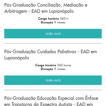
Pós-Graduação Conciliação, Mediação e
Arbitragem - EAD em Lupionópolis
Carga horária
360 h
Duração
9 meses
SAIBA MAIS
Pós-Graduação Cuidados Paliativos - EAD em
Lupionópolis
Carga horária
360 horas
Duração
9 meses
SAIBA MAIS
Pós-Graduação Educação Especial com Ênfase
em Transtorno do Espectro Autista - EAD em