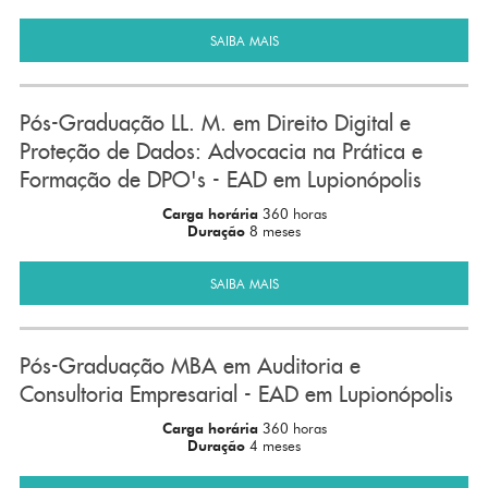
SAIBA MAIS
Pós-Graduação LL. M. em Direito Digital e
Proteção de Dados: Advocacia na Prática e
Formação de DPO's - EAD em Lupionópolis
Carga horária
360 horas
Duração
8 meses
SAIBA MAIS
Pós-Graduação MBA em Auditoria e
Consultoria Empresarial - EAD em Lupionópolis
Carga horária
360 horas
Duração
4 meses