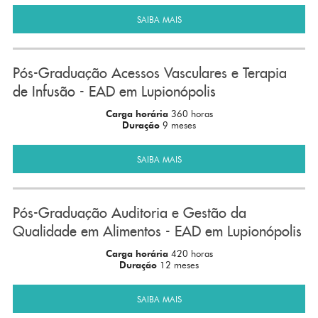
SAIBA MAIS
Pós-Graduação Acessos Vasculares e Terapia
de Infusão - EAD em Lupionópolis
Carga horária
360 horas
Duração
9 meses
SAIBA MAIS
Pós-Graduação Auditoria e Gestão da
Qualidade em Alimentos - EAD em Lupionópolis
Carga horária
420 horas
Duração
12 meses
SAIBA MAIS