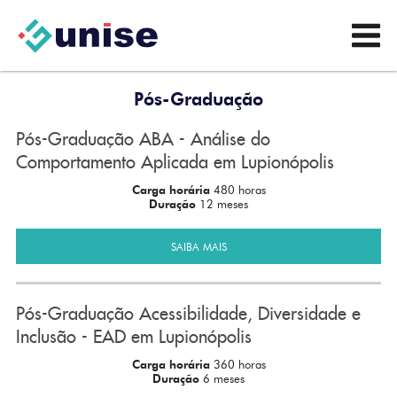
Pós-Graduação
Pós-Graduação ABA - Análise do
Comportamento Aplicada em Lupionópolis
Carga horária
480 horas
Duração
12 meses
SAIBA MAIS
Pós-Graduação Acessibilidade, Diversidade e
Inclusão - EAD em Lupionópolis
Carga horária
360 horas
Duração
6 meses