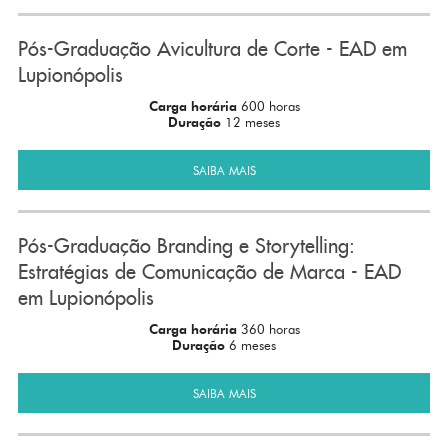
Pós-Graduação Avicultura de Corte - EAD em
Lupionópolis
Carga horária
600 horas
Duração
12 meses
SAIBA MAIS
Pós-Graduação Branding e Storytelling:
Estratégias de Comunicação de Marca - EAD
em Lupionópolis
Carga horária
360 horas
Duração
6 meses
SAIBA MAIS