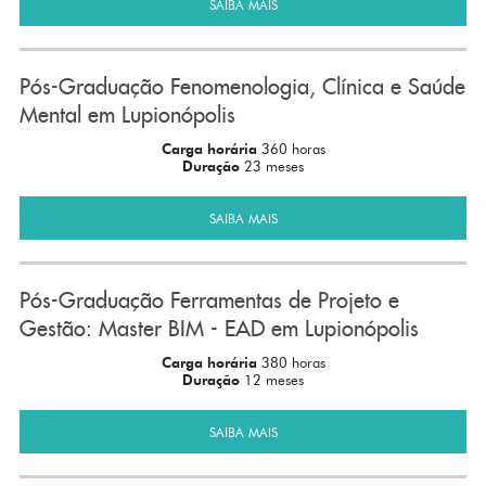
SAIBA MAIS
Pós-Graduação Fenomenologia, Clínica e Saúde
Mental em Lupionópolis
Carga horária
360 horas
Duração
23 meses
SAIBA MAIS
Pós-Graduação Ferramentas de Projeto e
Gestão: Master BIM - EAD em Lupionópolis
Carga horária
380 horas
Duração
12 meses
SAIBA MAIS