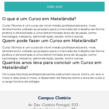
SAIBA MAIS
O que é um Curso em Matelândia?
Curso Técnico é um curso de nível médio profissionalizante, mais
diretamente voltado ao preparo para o mercado de trabalho de forma
prática e direcionada a uma determinada área de atuação, como
tecnologia, indústria, administração, saúde, entre outras.
Quem pode fazer um Curso em Matelândia?
Curso Técnico é um curso de nível médio profissionalizante, mais
diretamente voltado ao preparo para o mercado de trabalho de forma
prática e direcionada a uma determinada área de atuação, como
tecnologia, indústria, administração, saúde, entre outras.
Quantos anos leva para concluir um Curso em
Matelândia?
Os cursos técnicos profissionalizantes costumam durar entre um ano e
meio e dois anos e meio, a depender de fatores como a área do curso e
a carga horária de estágio.
Campus Clotário
Av. Des. Clotário
Portugal, 933 -