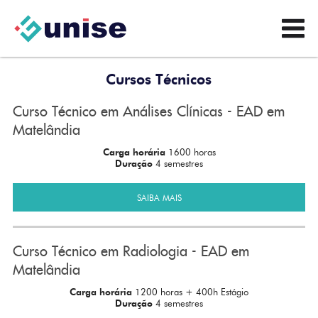
Cursos Técnicos
Curso Técnico em Análises Clínicas - EAD em
Matelândia
Carga horária
1600 horas
Duração
4 semestres
SAIBA MAIS
Curso Técnico em Radiologia - EAD em
Matelândia
Carga horária
1200 horas + 400h Estágio
Duração
4 semestres