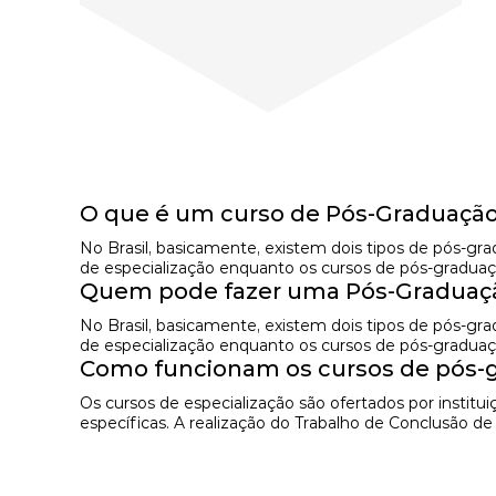
O que é um curso de Pós-Graduação
No Brasil, basicamente, existem dois tipos de pós-g
de especialização enquanto os cursos de pós-graduaç
Quem pode fazer uma Pós-Graduaçã
No Brasil, basicamente, existem dois tipos de pós-g
de especialização enquanto os cursos de pós-graduaç
Como funcionam os cursos de pós-g
Os cursos de especialização são ofertados por instit
específicas. A realização do Trabalho de Conclusão d