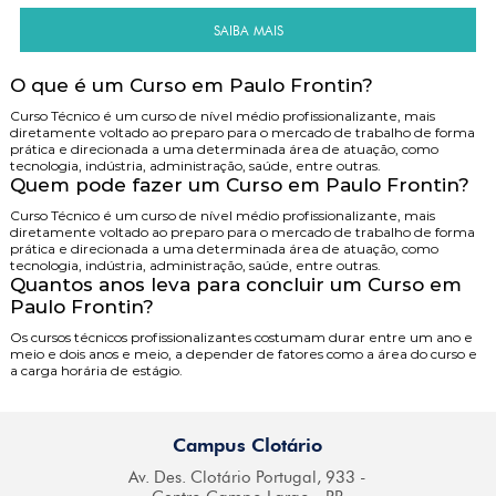
SAIBA MAIS
O que é um Curso em Paulo Frontin?
Curso Técnico é um curso de nível médio profissionalizante, mais
diretamente voltado ao preparo para o mercado de trabalho de forma
prática e direcionada a uma determinada área de atuação, como
tecnologia, indústria, administração, saúde, entre outras.
Quem pode fazer um Curso em Paulo Frontin?
Curso Técnico é um curso de nível médio profissionalizante, mais
diretamente voltado ao preparo para o mercado de trabalho de forma
prática e direcionada a uma determinada área de atuação, como
tecnologia, indústria, administração, saúde, entre outras.
Quantos anos leva para concluir um Curso em
Paulo Frontin?
Os cursos técnicos profissionalizantes costumam durar entre um ano e
meio e dois anos e meio, a depender de fatores como a área do curso e
a carga horária de estágio.
Campus Clotário
Av. Des. Clotário
Portugal, 933 -