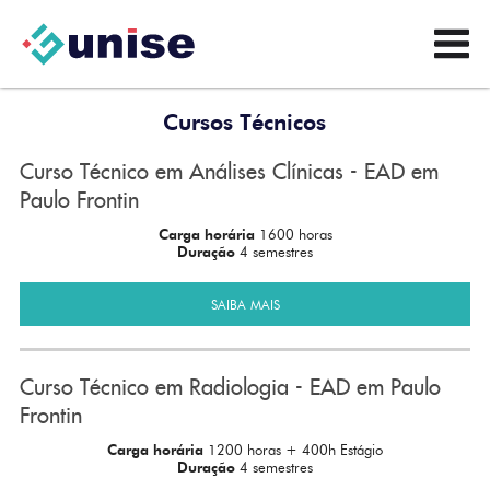
Cursos Técnicos
Curso Técnico em Análises Clínicas - EAD em
Paulo Frontin
Carga horária
1600 horas
Duração
4 semestres
SAIBA MAIS
Curso Técnico em Radiologia - EAD em Paulo
Frontin
Carga horária
1200 horas + 400h Estágio
Duração
4 semestres