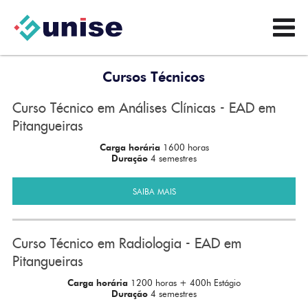
Cursos Técnicos
Curso Técnico em Análises Clínicas - EAD em
Pitangueiras
Carga horária
1600 horas
Duração
4 semestres
SAIBA MAIS
Curso Técnico em Radiologia - EAD em
Pitangueiras
Carga horária
1200 horas + 400h Estágio
Duração
4 semestres