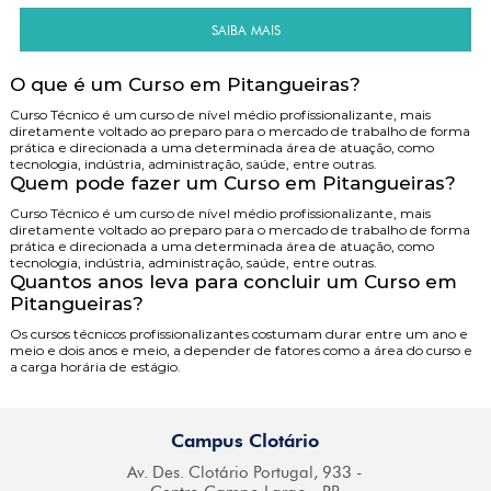
SAIBA MAIS
O que é um Curso em Pitangueiras?
Curso Técnico é um curso de nível médio profissionalizante, mais
diretamente voltado ao preparo para o mercado de trabalho de forma
prática e direcionada a uma determinada área de atuação, como
tecnologia, indústria, administração, saúde, entre outras.
Quem pode fazer um Curso em Pitangueiras?
Curso Técnico é um curso de nível médio profissionalizante, mais
diretamente voltado ao preparo para o mercado de trabalho de forma
prática e direcionada a uma determinada área de atuação, como
tecnologia, indústria, administração, saúde, entre outras.
Quantos anos leva para concluir um Curso em
Pitangueiras?
Os cursos técnicos profissionalizantes costumam durar entre um ano e
meio e dois anos e meio, a depender de fatores como a área do curso e
a carga horária de estágio.
Campus Clotário
Av. Des. Clotário
Portugal, 933 -