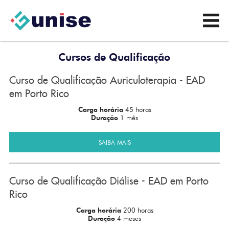
Cursos de Qualificação
Curso de Qualificação Auriculoterapia - EAD
em Porto Rico
Carga horária
45 horas
Duração
1 mês
SAIBA MAIS
Curso de Qualificação Diálise - EAD em Porto
Rico
Carga horária
200 horas
Duração
4 meses