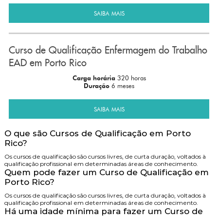
SAIBA MAIS
Curso de Qualificação Enfermagem do Trabalho
EAD em Porto Rico
Carga horária
320 horas
Duração
6 meses
SAIBA MAIS
O que são Cursos de Qualificação em Porto
Rico?
Os cursos de qualificação são cursos livres, de curta duração, voltados à
qualificação profissional em determinadas áreas de conhecimento.
Quem pode fazer um Curso de Qualificação em
Porto Rico?
Os cursos de qualificação são cursos livres, de curta duração, voltados à
qualificação profissional em determinadas áreas de conhecimento.
Há uma idade mínima para fazer um Curso de