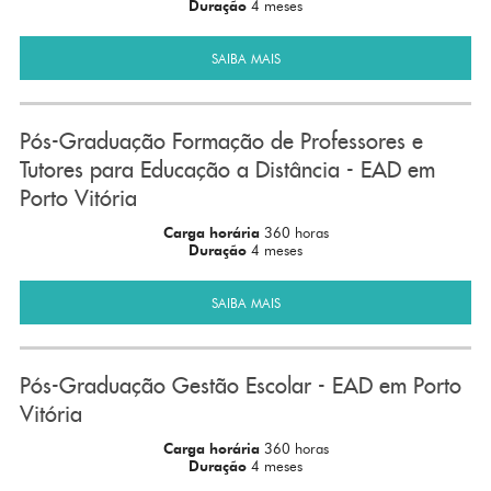
Duração
4 meses
SAIBA MAIS
Pós-Graduação Formação de Professores e
Tutores para Educação a Distância - EAD em
Porto Vitória
Carga horária
360 horas
Duração
4 meses
SAIBA MAIS
Pós-Graduação Gestão Escolar - EAD em Porto
Vitória
Carga horária
360 horas
Duração
4 meses