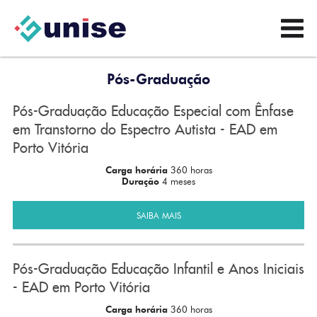
Pós-Graduação
Pós-Graduação Educação Especial com Ênfase
em Transtorno do Espectro Autista - EAD em
Porto Vitória
Carga horária
360 horas
Duração
4 meses
SAIBA MAIS
Pós-Graduação Educação Infantil e Anos Iniciais
- EAD em Porto Vitória
Carga horária
360 horas