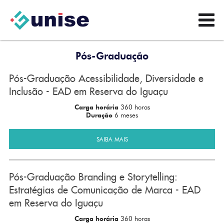
Pós-Graduação
Pós-Graduação Acessibilidade, Diversidade e
Inclusão - EAD em Reserva do Iguaçu
Carga horária
360 horas
Duração
6 meses
SAIBA MAIS
Pós-Graduação Branding e Storytelling:
Estratégias de Comunicação de Marca - EAD
em Reserva do Iguaçu
Carga horária
360 horas