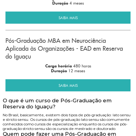
Duração
4 meses
SAIBA MAIS
Pós-Graduação MBA em Neurociência
Aplicada às Organizações - EAD em Reserva
do Iguaçu
Carga horária
480 horas
Duração
12 meses
SAIBA MAIS
O que é um curso de Pós-Graduação em
Reserva do Iguaçu?
No Brasil, basicamente, existem dois tipos de pós-graduação: lato sensu
e stricto sensu. Os cursos de pós-graduação lato sensu são comumente
conhecidos como cursos de especialização enquanto os cursos de pós-
graduação stricto sensu são os cursos de mestrado e doutorado.
Quem pode fazer uma Pós-Graduação em