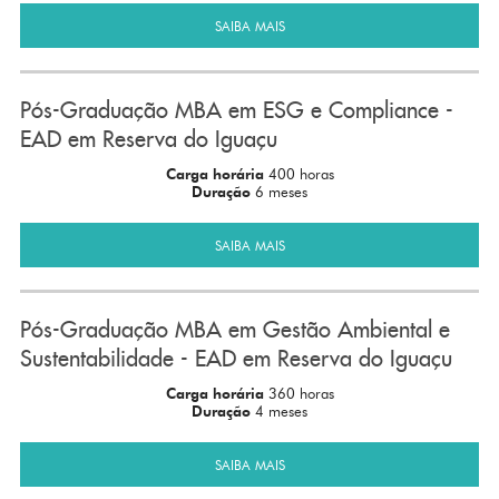
SAIBA MAIS
Pós-Graduação MBA em ESG e Compliance -
EAD em Reserva do Iguaçu
Carga horária
400 horas
Duração
6 meses
SAIBA MAIS
Pós-Graduação MBA em Gestão Ambiental e
Sustentabilidade - EAD em Reserva do Iguaçu
Carga horária
360 horas
Duração
4 meses
SAIBA MAIS