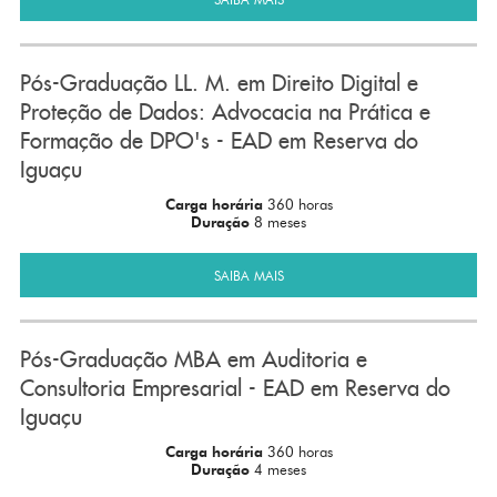
Pós-Graduação LL. M. em Direito Digital e
Proteção de Dados: Advocacia na Prática e
Formação de DPO's - EAD em Reserva do
Iguaçu
Carga horária
360 horas
Duração
8 meses
SAIBA MAIS
Pós-Graduação MBA em Auditoria e
Consultoria Empresarial - EAD em Reserva do
Iguaçu
Carga horária
360 horas
Duração
4 meses