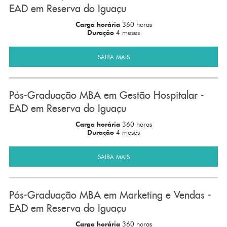
EAD em Reserva do Iguaçu
Carga horária
360 horas
Duração
4 meses
SAIBA MAIS
Pós-Graduação MBA em Gestão Hospitalar -
EAD em Reserva do Iguaçu
Carga horária
360 horas
Duração
4 meses
SAIBA MAIS
Pós-Graduação MBA em Marketing e Vendas -
EAD em Reserva do Iguaçu
Carga horária
360 horas