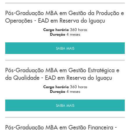
Pós-Graduação MBA em Gestão da Produção e
Operações - EAD em Reserva do Iguaçu
Carga horária
360 horas
Duração
4 meses
SAIBA MAIS
Pós-Graduação MBA em Gestão Estratégica e
da Qualidade - EAD em Reserva do Iguaçu
Carga horária
360 horas
Duração
4 meses
SAIBA MAIS
Pós-Graduação MBA em Gestão Financeira -