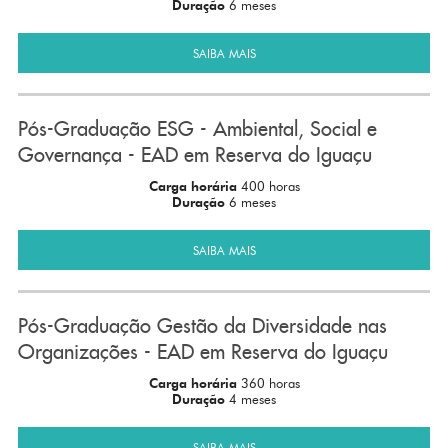
Duração
6 meses
SAIBA MAIS
Pós-Graduação ESG - Ambiental, Social e
Governança - EAD em Reserva do Iguaçu
Carga horária
400 horas
Duração
6 meses
SAIBA MAIS
Pós-Graduação Gestão da Diversidade nas
Organizações - EAD em Reserva do Iguaçu
Carga horária
360 horas
Duração
4 meses
SAIBA MAIS