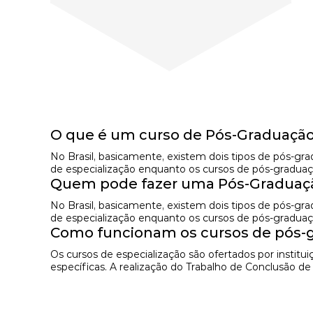
O que é um curso de Pós-Graduação
No Brasil, basicamente, existem dois tipos de pós-g
de especialização enquanto os cursos de pós-graduaç
Quem pode fazer uma Pós-Graduaçã
No Brasil, basicamente, existem dois tipos de pós-g
de especialização enquanto os cursos de pós-graduaç
Como funcionam os cursos de pós-g
Os cursos de especialização são ofertados por instit
específicas. A realização do Trabalho de Conclusão d