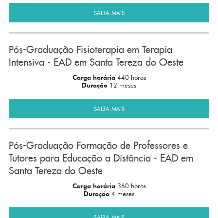
SAIBA MAIS
Pós-Graduação Fisioterapia em Terapia
Intensiva - EAD em Santa Tereza do Oeste
Carga horária
440 horas
Duração
12 meses
SAIBA MAIS
Pós-Graduação Formação de Professores e
Tutores para Educação a Distância - EAD em
Santa Tereza do Oeste
Carga horária
360 horas
Duração
4 meses
SAIBA MAIS