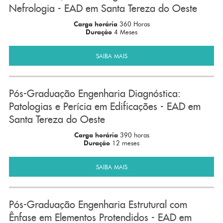
Nefrologia - EAD em Santa Tereza do Oeste
Carga horária
360 Horas
Duração
4 Meses
SAIBA MAIS
Pós-Graduação Engenharia Diagnóstica:
Patologias e Perícia em Edificações - EAD em
Santa Tereza do Oeste
Carga horária
390 horas
Duração
12 meses
SAIBA MAIS
Pós-Graduação Engenharia Estrutural com
Ênfase em Elementos Protendidos - EAD em