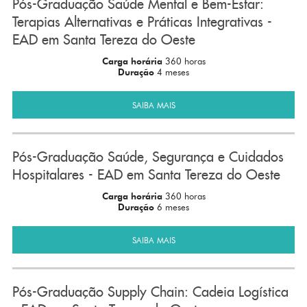
Pós-Graduação Saúde Mental e Bem-Estar:
Terapias Alternativas e Práticas Integrativas -
EAD em Santa Tereza do Oeste
Carga horária
360 horas
Duração
4 meses
SAIBA MAIS
Pós-Graduação Saúde, Segurança e Cuidados
Hospitalares - EAD em Santa Tereza do Oeste
Carga horária
360 horas
Duração
6 meses
SAIBA MAIS
Pós-Graduação Supply Chain: Cadeia Logística