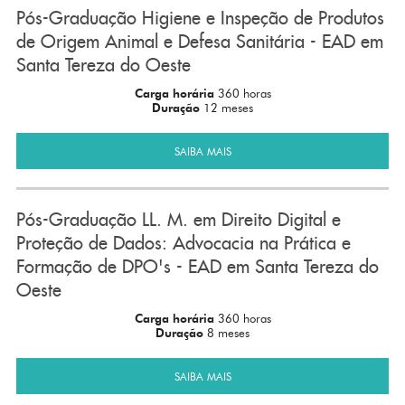
Pós-Graduação Higiene e Inspeção de Produtos
de Origem Animal e Defesa Sanitária - EAD em
Santa Tereza do Oeste
Carga horária
360 horas
Duração
12 meses
SAIBA MAIS
Pós-Graduação LL. M. em Direito Digital e
Proteção de Dados: Advocacia na Prática e
Formação de DPO's - EAD em Santa Tereza do
Oeste
Carga horária
360 horas
Duração
8 meses
SAIBA MAIS