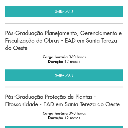
SAIBA MAIS
Pós-Graduação Planejamento, Gerenciamento e
Fiscalização de Obras - EAD em Santa Tereza
do Oeste
Carga horária
360 horas
Duração
12 meses
SAIBA MAIS
Pós-Graduação Proteção de Plantas -
Fitossanidade - EAD em Santa Tereza do Oeste
Carga horária
390 horas
Duração
12 meses