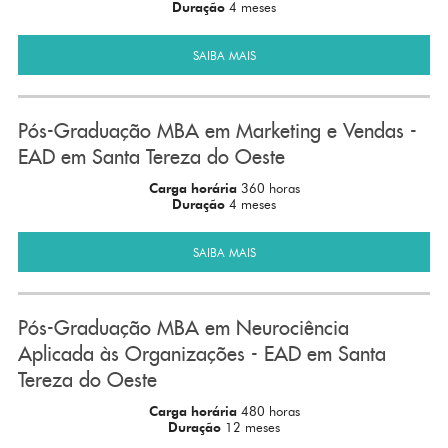
Duração
4 meses
SAIBA MAIS
Pós-Graduação MBA em Marketing e Vendas -
EAD em Santa Tereza do Oeste
Carga horária
360 horas
Duração
4 meses
SAIBA MAIS
Pós-Graduação MBA em Neurociência
Aplicada às Organizações - EAD em Santa
Tereza do Oeste
Carga horária
480 horas
Duração
12 meses