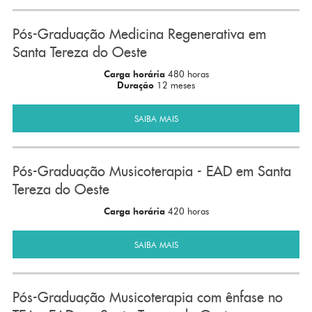
Pós-Graduação Medicina Regenerativa em
Santa Tereza do Oeste
Carga horária
480 horas
Duração
12 meses
SAIBA MAIS
Pós-Graduação Musicoterapia - EAD em Santa
Tereza do Oeste
Carga horária
420 horas
SAIBA MAIS
Pós-Graduação Musicoterapia com ênfase no