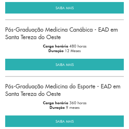
SAIBA MAIS
Pós-Graduação Medicina Canábica - EAD em
Santa Tereza do Oeste
Carga horária
480 horas
Duração
12 Meses
SAIBA MAIS
Pós-Graduação Medicina do Esporte - EAD em
Santa Tereza do Oeste
Carga horária
360 horas
Duração
9 meses
SAIBA MAIS