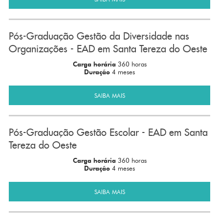
Pós-Graduação Gestão da Diversidade nas
Organizações - EAD em Santa Tereza do Oeste
Carga horária
360 horas
Duração
4 meses
SAIBA MAIS
Pós-Graduação Gestão Escolar - EAD em Santa
Tereza do Oeste
Carga horária
360 horas
Duração
4 meses
SAIBA MAIS