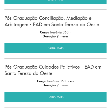
Pós-Graduação Conciliação, Mediação e
Arbitragem - EAD em Santa Tereza do Oeste
Carga horária
360 h
Duração
9 meses
SAIBA MAIS
Pós-Graduação Cuidados Paliativos - EAD em
Santa Tereza do Oeste
Carga horária
360 horas
Duração
9 meses
SAIBA MAIS