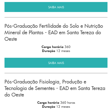
SAIBA MAIS
Pós-Graduação Fertilidade do Solo e Nutrição
Mineral de Plantas - EAD em Santa Tereza do
Oeste
Carga horária
360
Duração
12 meses
SAIBA MAIS
Pós-Graduação Fisiologia, Produção e
Tecnologia de Sementes - EAD em Santa Tereza
do Oeste
Carga horária
360 horas
Duração
12 meses