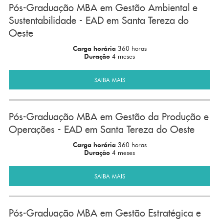
Pós-Graduação MBA em Gestão Ambiental e
Sustentabilidade - EAD em Santa Tereza do
Oeste
Carga horária
360 horas
Duração
4 meses
SAIBA MAIS
Pós-Graduação MBA em Gestão da Produção e
Operações - EAD em Santa Tereza do Oeste
Carga horária
360 horas
Duração
4 meses
SAIBA MAIS
Pós-Graduação MBA em Gestão Estratégica e