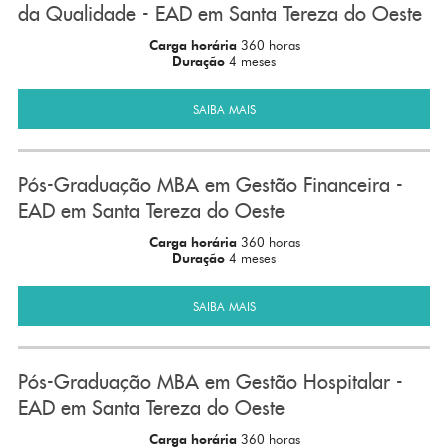
da Qualidade - EAD em Santa Tereza do Oeste
Carga horária
360 horas
Duração
4 meses
SAIBA MAIS
Pós-Graduação MBA em Gestão Financeira -
EAD em Santa Tereza do Oeste
Carga horária
360 horas
Duração
4 meses
SAIBA MAIS
Pós-Graduação MBA em Gestão Hospitalar -
EAD em Santa Tereza do Oeste
Carga horária
360 horas