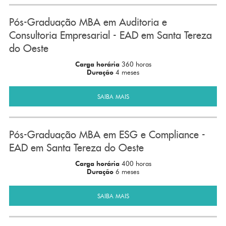
Pós-Graduação MBA em Auditoria e
Consultoria Empresarial - EAD em Santa Tereza
do Oeste
Carga horária
360 horas
Duração
4 meses
SAIBA MAIS
Pós-Graduação MBA em ESG e Compliance -
EAD em Santa Tereza do Oeste
Carga horária
400 horas
Duração
6 meses
SAIBA MAIS