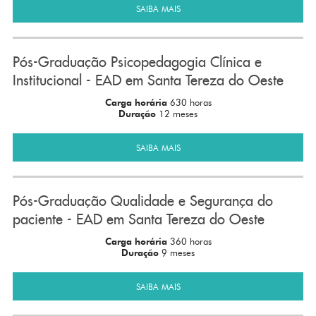
SAIBA MAIS
Pós-Graduação Psicopedagogia Clínica e
Institucional - EAD em Santa Tereza do Oeste
Carga horária
630 horas
Duração
12 meses
SAIBA MAIS
Pós-Graduação Qualidade e Segurança do
paciente - EAD em Santa Tereza do Oeste
Carga horária
360 horas
Duração
9 meses
SAIBA MAIS