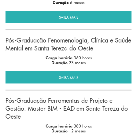
Duração
6 meses
SAIBA MAIS
Pós-Graduação Fenomenologia, Clínica e Saúde
Mental em Santa Tereza do Oeste
Carga horária
360 horas
Duração
23 meses
SAIBA MAIS
Pós-Graduação Ferramentas de Projeto e
Gestão: Master BIM - EAD em Santa Tereza do
Oeste
Carga horária
380 horas
Duração
12 meses