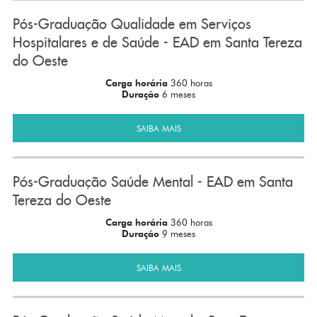
Pós-Graduação Qualidade em Serviços
Hospitalares e de Saúde - EAD em Santa Tereza
do Oeste
Carga horária
360 horas
Duração
6 meses
SAIBA MAIS
Pós-Graduação Saúde Mental - EAD em Santa
Tereza do Oeste
Carga horária
360 horas
Duração
9 meses
SAIBA MAIS