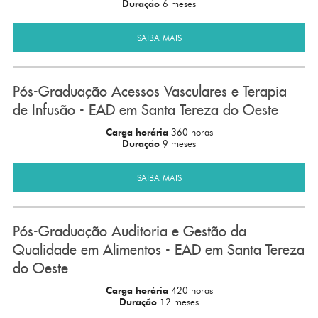
Duração
6 meses
SAIBA MAIS
Pós-Graduação Acessos Vasculares e Terapia
de Infusão - EAD em Santa Tereza do Oeste
Carga horária
360 horas
Duração
9 meses
SAIBA MAIS
Pós-Graduação Auditoria e Gestão da
Qualidade em Alimentos - EAD em Santa Tereza
do Oeste
Carga horária
420 horas
Duração
12 meses