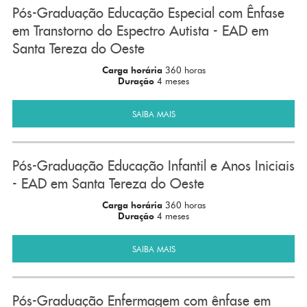
Pós-Graduação Educação Especial com Ênfase
em Transtorno do Espectro Autista - EAD em
Santa Tereza do Oeste
Carga horária
360 horas
Duração
4 meses
SAIBA MAIS
Pós-Graduação Educação Infantil e Anos Iniciais
- EAD em Santa Tereza do Oeste
Carga horária
360 horas
Duração
4 meses
SAIBA MAIS
Pós-Graduação Enfermagem com ênfase em