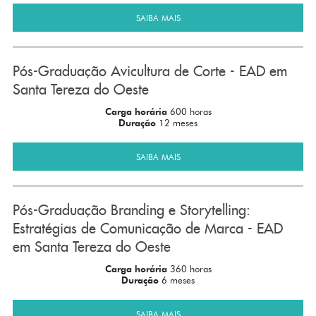
SAIBA MAIS
Pós-Graduação Avicultura de Corte - EAD em
Santa Tereza do Oeste
Carga horária
600 horas
Duração
12 meses
SAIBA MAIS
Pós-Graduação Branding e Storytelling:
Estratégias de Comunicação de Marca - EAD
em Santa Tereza do Oeste
Carga horária
360 horas
Duração
6 meses
SAIBA MAIS