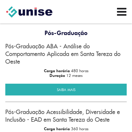
Pós-Graduação
Pós-Graduação ABA - Análise do
Comportamento Aplicada em Santa Tereza do
Oeste
Carga horária
480 horas
Duração
12 meses
SAIBA MAIS
Pós-Graduação Acessibilidade, Diversidade e
Inclusão - EAD em Santa Tereza do Oeste
Carga horária
360 horas