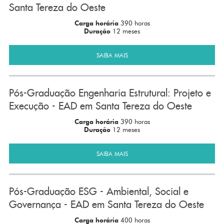
Santa Tereza do Oeste
Carga horária
390 horas
Duração
12 meses
SAIBA MAIS
Pós-Graduação Engenharia Estrutural: Projeto e
Execução - EAD em Santa Tereza do Oeste
Carga horária
390 horas
Duração
12 meses
SAIBA MAIS
Pós-Graduação ESG - Ambiental, Social e
Governança - EAD em Santa Tereza do Oeste
Carga horária
400 horas