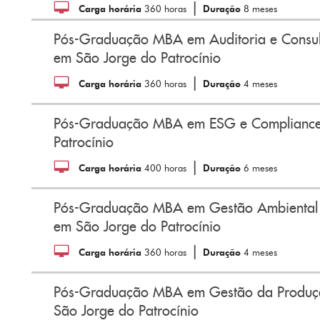
|
Carga horária
360 horas
Duração
8 meses
Pós-Graduação MBA em Auditoria e Consult
em São Jorge do Patrocínio
|
Carga horária
360 horas
Duração
4 meses
Pós-Graduação MBA em ESG e Compliance
Patrocínio
|
Carga horária
400 horas
Duração
6 meses
Pós-Graduação MBA em Gestão Ambiental e
em São Jorge do Patrocínio
|
Carga horária
360 horas
Duração
4 meses
Pós-Graduação MBA em Gestão da Produç
São Jorge do Patrocínio