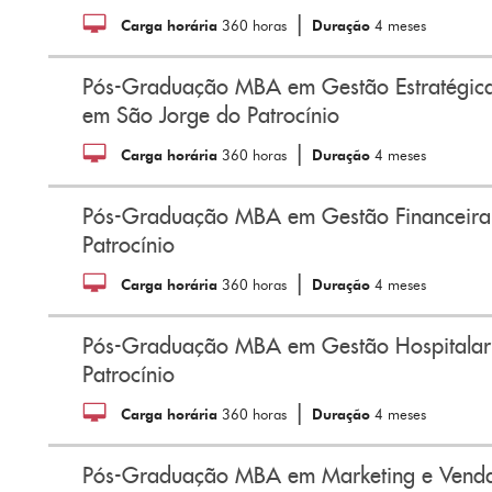
|
Carga horária
360 horas
Duração
4 meses
Pós-Graduação MBA em Gestão Estratégica
em São Jorge do Patrocínio
|
Carga horária
360 horas
Duração
4 meses
Pós-Graduação MBA em Gestão Financeira
Patrocínio
|
Carga horária
360 horas
Duração
4 meses
Pós-Graduação MBA em Gestão Hospitalar
Patrocínio
|
Carga horária
360 horas
Duração
4 meses
Pós-Graduação MBA em Marketing e Venda