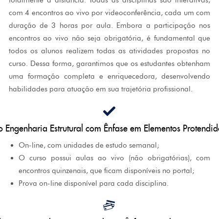
totalmente a distância. Todas as disciplinas são interativas,
com 4 encontros ao vivo por videoconferência, cada um com
duração de 3 horas por aula. Embora a participação nos
encontros ao vivo não seja obrigatória, é fundamental que
todos os alunos realizem todas as atividades propostas no
curso. Dessa forma, garantimos que os estudantes obtenham
uma formação completa e enriquecedora, desenvolvendo
habilidades para atuação em sua trajetória profissional.
 Engenharia Estrutural com Ênfase em Elementos Protend
On-line, com unidades de estudo semanal;
O curso possui aulas ao vivo (não obrigatórias), com
encontros quinzenais, que ficam disponíveis no portal;
Prova on-line disponível para cada disciplina.