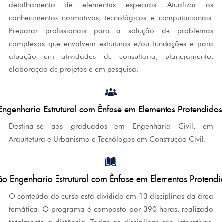
detalhamento de elementos especiais. Atualizar os
conhecimentos normativos, tecnológicos e computacionais.
Preparar profissionais para a solução de problemas
complexos que envolvem estruturas e/ou fundações e para
atuação em atividades de consultoria, planejamento,
elaboração de projetos e em pesquisa.
ngenharia Estrutural com Ênfase em Elementos Protendid
Destina-se aos graduados em Engenharia Civil, em
Arquitetura e Urbanismo e Tecnólogos em Construção Civil.
o Engenharia Estrutural com Ênfase em Elementos Proten
O conteúdo do curso está dividido em 13 disciplinas da área
temática. O programa é composto por 390 horas, realizado