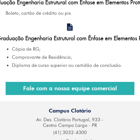
uação Engenharia Estrutural com Ênfase em Elementos Pr
Boleto, cartão de crédito ou pix.
Graduação Engenharia Estrutural com Ênfase em Elementos
Cópia de RG;
Comprovante de Residência;
Diploma de curso superior ou certidão de conclusão.
Fale com a nossa equipe comercial
Campus Clotário
Av. Des. Clotário
Portugal, 933 -
Centro
Campo Largo - PR
(41) 3032-4300