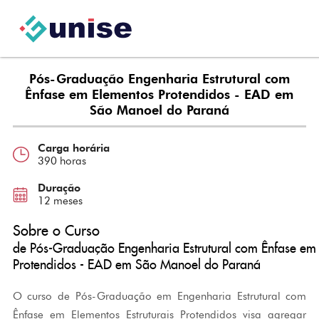
Pós-Graduação Engenharia Estrutural com
Ênfase em Elementos Protendidos - EAD em
São Manoel do Paraná
Carga horária
390 horas
Duração
12 meses
Sobre o Curso
de Pós-Graduação Engenharia Estrutural com Ênfase em
Protendidos - EAD em São Manoel do Paraná
O curso de Pós-Graduação em Engenharia Estrutural com
Ênfase em Elementos Estruturais Protendidos visa agregar