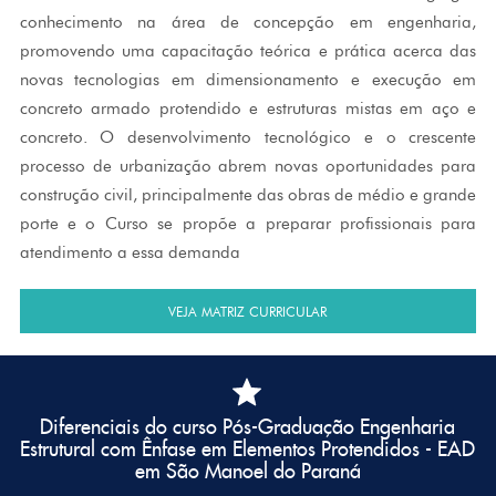
conhecimento na área de concepção em engenharia,
promovendo uma capacitação teórica e prática acerca das
novas tecnologias em dimensionamento e execução em
concreto armado protendido e estruturas mistas em aço e
concreto. O desenvolvimento tecnológico e o crescente
processo de urbanização abrem novas oportunidades para
construção civil, principalmente das obras de médio e grande
porte e o Curso se propõe a preparar profissionais para
atendimento a essa demanda
VEJA MATRIZ CURRICULAR
Diferenciais
do curso Pós-Graduação Engenharia
Estrutural com Ênfase em Elementos Protendidos - EAD
em São Manoel do Paraná