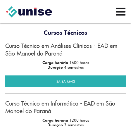
Cursos Técnicos
Curso Técnico em Análises Clínicas - EAD em
São Manoel do Paraná
Carga horária
1600 horas
Duração
4 semestres
SAIBA MAIS
Curso Técnico em Informática - EAD em São
Manoel do Paraná
Carga horária
1200 horas
Duração
3 semestres