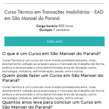
Curso Técnico em Transações Imobiliárias - EAD
em São Manoel do Paraná
Carga horária
800 horas
Duração
2 semestres
SAIBA MAIS
O que é um Curso em São Manoel do Paraná?
Curso Técnico é um curso de nível médio profissionalizante, mais
diretamente voltado ao preparo para o mercado de trabalho de forma
prática e direcionada a uma determinada área de atuação, como
tecnologia, indústria, administração, saúde, entre outras.
Quem pode fazer um Curso em São Manoel do
Paraná?
Curso Técnico é um curso de nível médio profissionalizante, mais
diretamente voltado ao preparo para o mercado de trabalho de forma
prática e direcionada a uma determinada área de atuação, como
tecnologia, indústria, administração, saúde, entre outras.
Quantos anos leva para concluir um Curso em
São Manoel do Paraná?