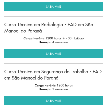
SAIBA MAIS
Curso Técnico em Radiologia - EAD em São
Manoel do Paraná
Carga horária
1200 horas + 400h Estágio
Duração
4 semestres
SAIBA MAIS
Curso Técnico em Segurança do Trabalho - EAD
em São Manoel do Paraná
Carga horária
1200 horas
Duração
3 semestres
SAIBA MAIS