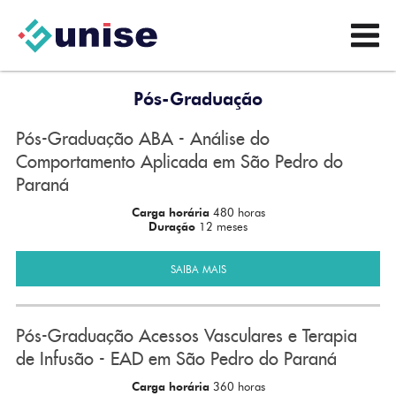
Pós-Graduação
Pós-Graduação ABA - Análise do
Comportamento Aplicada em São Pedro do
Paraná
Carga horária
480 horas
Duração
12 meses
SAIBA MAIS
Pós-Graduação Acessos Vasculares e Terapia
de Infusão - EAD em São Pedro do Paraná
Carga horária
360 horas