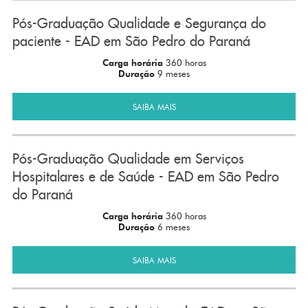
Pós-Graduação Qualidade e Segurança do
paciente - EAD em São Pedro do Paraná
Carga horária
360 horas
Duração
9 meses
SAIBA MAIS
Pós-Graduação Qualidade em Serviços
Hospitalares e de Saúde - EAD em São Pedro
do Paraná
Carga horária
360 horas
Duração
6 meses
SAIBA MAIS