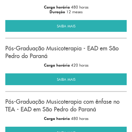
Carga horária
480 horas
Duração
12 meses
SAIBA MAIS
Pós-Graduação Musicoterapia - EAD em São
Pedro do Paraná
Carga horária
420 horas
SAIBA MAIS
Pós-Graduação Musicoterapia com ênfase no
TEA - EAD em São Pedro do Paraná
Carga horária
480 horas