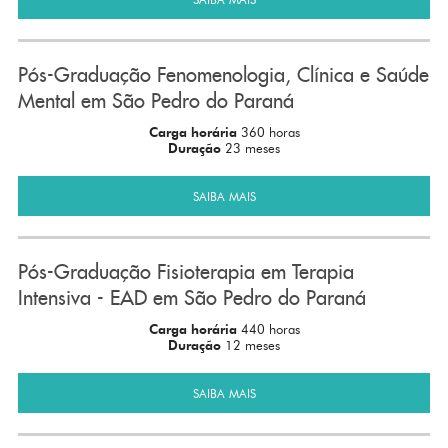
Pós-Graduação Fenomenologia, Clínica e Saúde
Mental em São Pedro do Paraná
Carga horária
360 horas
Duração
23 meses
SAIBA MAIS
Pós-Graduação Fisioterapia em Terapia
Intensiva - EAD em São Pedro do Paraná
Carga horária
440 horas
Duração
12 meses
SAIBA MAIS