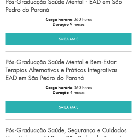
Pós-Graduação Saúde Mental - EAD em São
Pedro do Paraná
Carga horária
360 horas
Duração
9 meses
SAIBA MAIS
Pós-Graduação Saúde Mental e Bem-Estar:
Terapias Alternativas e Práticas Integrativas -
EAD em São Pedro do Paraná
Carga horária
360 horas
Duração
4 meses
SAIBA MAIS
Pós-Graduação Saúde, Segurança e Cuidados