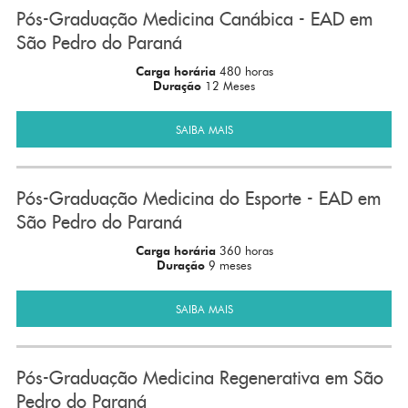
Pós-Graduação Medicina Canábica - EAD em
São Pedro do Paraná
Carga horária
480 horas
Duração
12 Meses
SAIBA MAIS
Pós-Graduação Medicina do Esporte - EAD em
São Pedro do Paraná
Carga horária
360 horas
Duração
9 meses
SAIBA MAIS
Pós-Graduação Medicina Regenerativa em São
Pedro do Paraná