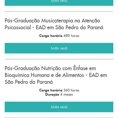
SAIBA MAIS
Pós-Graduação Musicoterapia na Atenção
Psicossocial - EAD em São Pedro do Paraná
Carga horária
480 horas
SAIBA MAIS
Pós-Graduação Nutrição com Ênfase em
Bioquímica Humana e de Alimentos - EAD em
São Pedro do Paraná
Carga horária
360 horas
Duração
4 meses
SAIBA MAIS