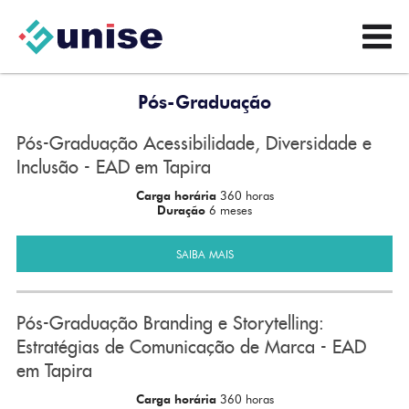
Pós-Graduação
Pós-Graduação Acessibilidade, Diversidade e
Inclusão - EAD em Tapira
Carga horária
360 horas
Duração
6 meses
SAIBA MAIS
Pós-Graduação Branding e Storytelling:
Estratégias de Comunicação de Marca - EAD
em Tapira
Carga horária
360 horas