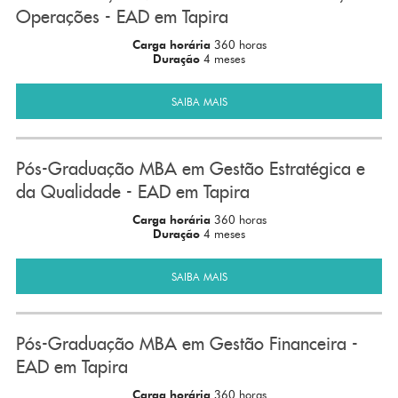
Operações - EAD em Tapira
Carga horária
360 horas
Duração
4 meses
SAIBA MAIS
Pós-Graduação MBA em Gestão Estratégica e
da Qualidade - EAD em Tapira
Carga horária
360 horas
Duração
4 meses
SAIBA MAIS
Pós-Graduação MBA em Gestão Financeira -
EAD em Tapira
Carga horária
360 horas