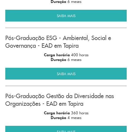
Duração
6 meses
SAIBA MAIS
Pós-Graduação ESG - Ambiental, Social e
Governança - EAD em Tapira
Carga horária
400 horas
Duração
6 meses
SAIBA MAIS
Pós-Graduação Gestão da Diversidade nas
Organizações - EAD em Tapira
Carga horária
360 horas
Duração
4 meses
SAIBA MAIS