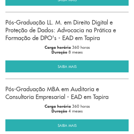
Pós-Graduação LL. M. em Direito Digital e
Proteção de Dados: Advocacia na Prática e
Formação de DPO's - EAD em Tapira
Carga horária
360 horas
Duração
8 meses
SAIBA MAIS
Pós-Graduação MBA em Auditoria e
Consultoria Empresarial - EAD em Tapira
Carga horária
360 horas
Duração
4 meses
SAIBA MAIS