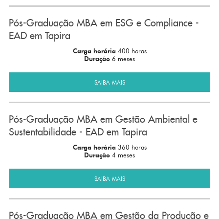
Pós-Graduação MBA em ESG e Compliance -
EAD em Tapira
Carga horária
400 horas
Duração
6 meses
SAIBA MAIS
Pós-Graduação MBA em Gestão Ambiental e
Sustentabilidade - EAD em Tapira
Carga horária
360 horas
Duração
4 meses
SAIBA MAIS
Pós-Graduação MBA em Gestão da Produção e