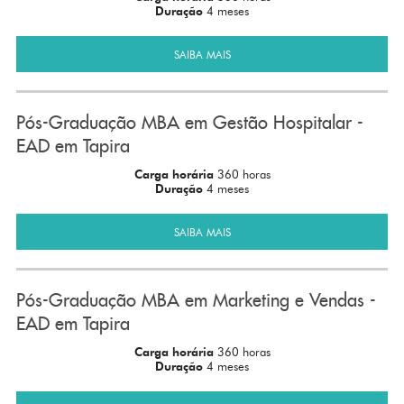
Duração
4 meses
SAIBA MAIS
Pós-Graduação MBA em Gestão Hospitalar -
EAD em Tapira
Carga horária
360 horas
Duração
4 meses
SAIBA MAIS
Pós-Graduação MBA em Marketing e Vendas -
EAD em Tapira
Carga horária
360 horas
Duração
4 meses