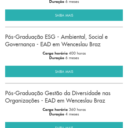
Duração
6 meses
SAIBA MAIS
Pós-Graduação ESG - Ambiental, Social e
Governança - EAD em Wenceslau Braz
Carga horária
400 horas
Duração
6 meses
SAIBA MAIS
Pós-Graduação Gestão da Diversidade nas
Organizações - EAD em Wenceslau Braz
Carga horária
360 horas
Duração
4 meses
SAIBA MAIS