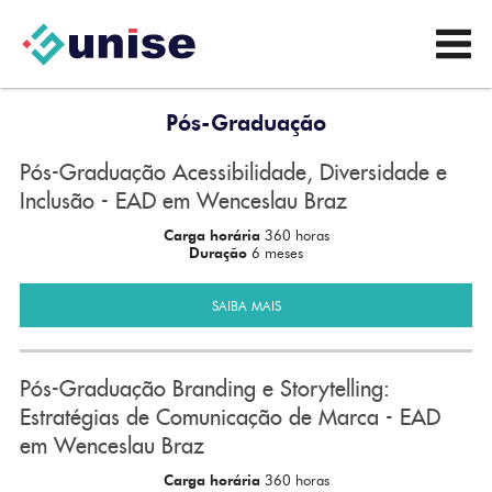
Pós-Graduação
Pós-Graduação Acessibilidade, Diversidade e
Inclusão - EAD em Wenceslau Braz
Carga horária
360 horas
Duração
6 meses
SAIBA MAIS
Pós-Graduação Branding e Storytelling:
Estratégias de Comunicação de Marca - EAD
em Wenceslau Braz
Carga horária
360 horas