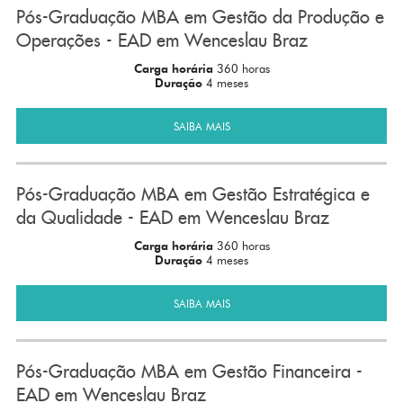
Pós-Graduação MBA em Gestão da Produção e
Operações - EAD em Wenceslau Braz
Carga horária
360 horas
Duração
4 meses
SAIBA MAIS
Pós-Graduação MBA em Gestão Estratégica e
da Qualidade - EAD em Wenceslau Braz
Carga horária
360 horas
Duração
4 meses
SAIBA MAIS
Pós-Graduação MBA em Gestão Financeira -
EAD em Wenceslau Braz