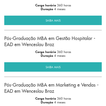
Carga horária
360 horas
Duração
4 meses
SAIBA MAIS
Pós-Graduação MBA em Gestão Hospitalar -
EAD em Wenceslau Braz
Carga horária
360 horas
Duração
4 meses
SAIBA MAIS
Pós-Graduação MBA em Marketing e Vendas -
EAD em Wenceslau Braz
Carga horária
360 horas
Duração
4 meses