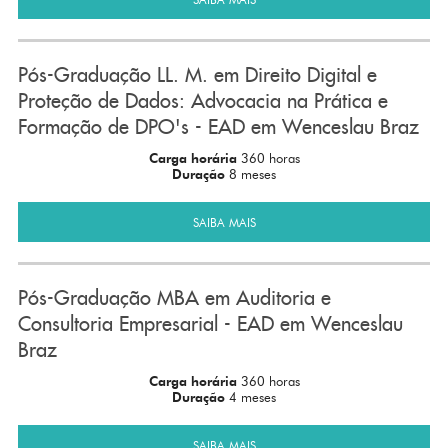
Pós-Graduação LL. M. em Direito Digital e
Proteção de Dados: Advocacia na Prática e
Formação de DPO's - EAD em Wenceslau Braz
Carga horária
360 horas
Duração
8 meses
SAIBA MAIS
Pós-Graduação MBA em Auditoria e
Consultoria Empresarial - EAD em Wenceslau
Braz
Carga horária
360 horas
Duração
4 meses
SAIBA MAIS