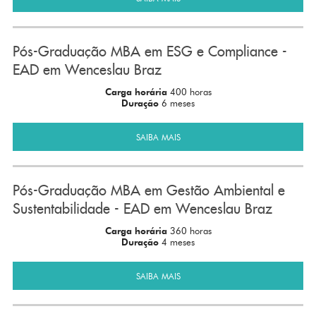
Pós-Graduação MBA em ESG e Compliance -
EAD em Wenceslau Braz
Carga horária
400 horas
Duração
6 meses
SAIBA MAIS
Pós-Graduação MBA em Gestão Ambiental e
Sustentabilidade - EAD em Wenceslau Braz
Carga horária
360 horas
Duração
4 meses
SAIBA MAIS