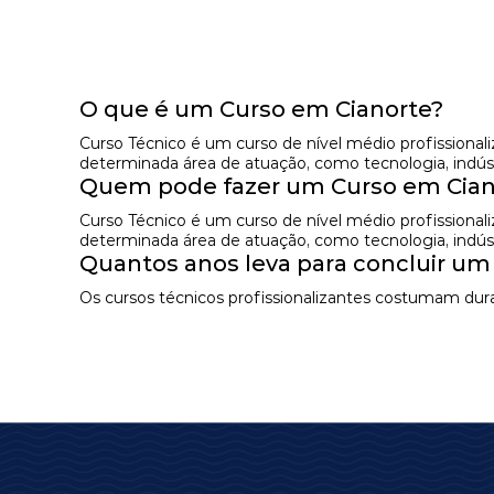
O que é um Curso em Cianorte?
Curso Técnico é um curso de nível médio profissional
determinada área de atuação, como tecnologia, indústr
Quem pode fazer um Curso em Cian
Curso Técnico é um curso de nível médio profissional
determinada área de atuação, como tecnologia, indústr
Quantos anos leva para concluir um
Os cursos técnicos profissionalizantes costumam dura