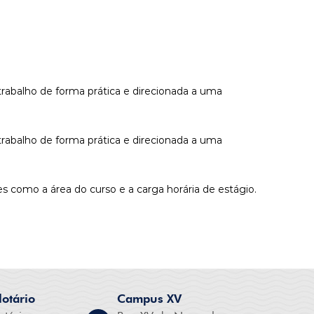
trabalho de forma prática e direcionada a uma
trabalho de forma prática e direcionada a uma
s como a área do curso e a carga horária de estágio.
otário
Campus XV