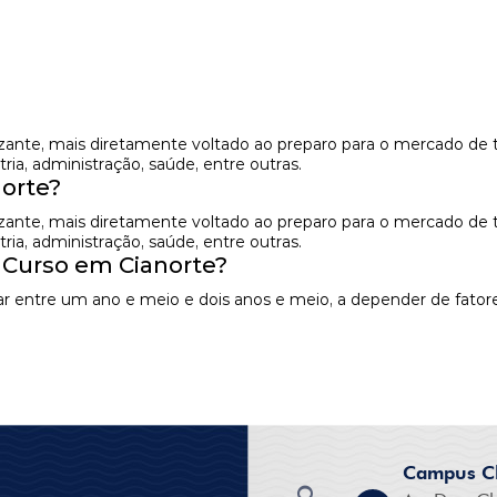
izante, mais diretamente voltado ao preparo para o mercado de 
ia, administração, saúde, entre outras.
orte?
izante, mais diretamente voltado ao preparo para o mercado de 
ia, administração, saúde, entre outras.
 Curso em Cianorte?
r entre um ano e meio e dois anos e meio, a depender de fatore
Campus Cl