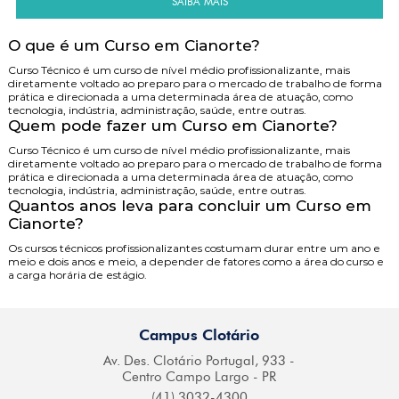
SAIBA MAIS
O que é um Curso em Cianorte?
Curso Técnico é um curso de nível médio profissionalizante, mais
diretamente voltado ao preparo para o mercado de trabalho de forma
prática e direcionada a uma determinada área de atuação, como
tecnologia, indústria, administração, saúde, entre outras.
Quem pode fazer um Curso em Cianorte?
Curso Técnico é um curso de nível médio profissionalizante, mais
diretamente voltado ao preparo para o mercado de trabalho de forma
prática e direcionada a uma determinada área de atuação, como
tecnologia, indústria, administração, saúde, entre outras.
Quantos anos leva para concluir um Curso em
Cianorte?
Os cursos técnicos profissionalizantes costumam durar entre um ano e
meio e dois anos e meio, a depender de fatores como a área do curso e
a carga horária de estágio.
Campus Clotário
Av. Des. Clotário
Portugal, 933 -
Centro
Campo Largo - PR
(41) 3032-4300