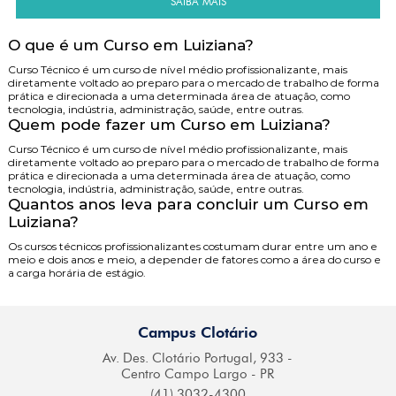
SAIBA MAIS
O que é um Curso em Luiziana?
Curso Técnico é um curso de nível médio profissionalizante, mais
diretamente voltado ao preparo para o mercado de trabalho de forma
prática e direcionada a uma determinada área de atuação, como
tecnologia, indústria, administração, saúde, entre outras.
Quem pode fazer um Curso em Luiziana?
Curso Técnico é um curso de nível médio profissionalizante, mais
diretamente voltado ao preparo para o mercado de trabalho de forma
prática e direcionada a uma determinada área de atuação, como
tecnologia, indústria, administração, saúde, entre outras.
Quantos anos leva para concluir um Curso em
Luiziana?
Os cursos técnicos profissionalizantes costumam durar entre um ano e
meio e dois anos e meio, a depender de fatores como a área do curso e
a carga horária de estágio.
Campus Clotário
Av. Des. Clotário
Portugal, 933 -
Centro
Campo Largo - PR
(41) 3032-4300