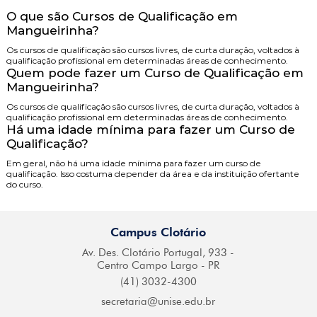
O que são Cursos de Qualificação em
Mangueirinha?
Os cursos de qualificação são cursos livres, de curta duração, voltados à
qualificação profissional em determinadas áreas de conhecimento.
Quem pode fazer um Curso de Qualificação em
Mangueirinha?
Os cursos de qualificação são cursos livres, de curta duração, voltados à
qualificação profissional em determinadas áreas de conhecimento.
Há uma idade mínima para fazer um Curso de
Qualificação?
Em geral, não há uma idade mínima para fazer um curso de
qualificação. Isso costuma depender da área e da instituição ofertante
do curso.
Campus Clotário
Av. Des. Clotário
Portugal, 933 -
Centro
Campo Largo - PR
(41) 3032-4300
secretaria@
unise.edu.br