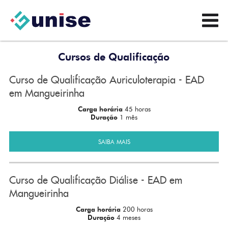
Cursos de Qualificação
Curso de Qualificação Auriculoterapia - EAD
em Mangueirinha
Carga horária
45 horas
Duração
1 mês
SAIBA MAIS
Curso de Qualificação Diálise - EAD em
Mangueirinha
Carga horária
200 horas
Duração
4 meses