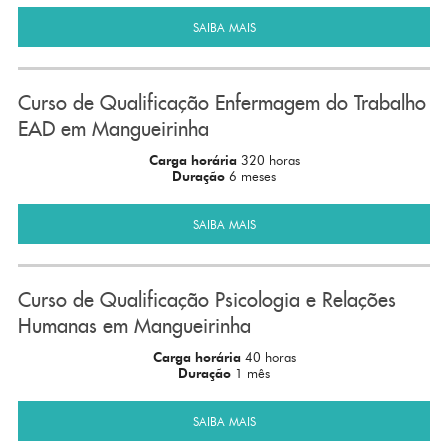
SAIBA MAIS
Curso de Qualificação Enfermagem do Trabalho
EAD em Mangueirinha
Carga horária
320 horas
Duração
6 meses
SAIBA MAIS
Curso de Qualificação Psicologia e Relações
Humanas em Mangueirinha
Carga horária
40 horas
Duração
1 mês
SAIBA MAIS