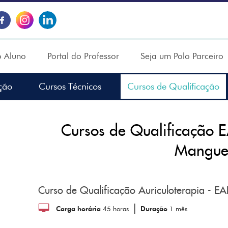
o Aluno
Portal do Professor
Seja um Polo Parceiro
ção
Cursos Técnicos
Cursos de Qualificação
Cursos de Qualificação
Mangue
Curso de Qualificação Auriculoterapia - 
|
Carga horária
45 horas
Duração
1 mês