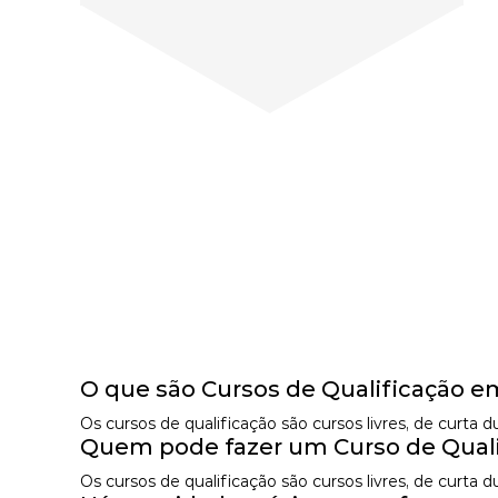
O que são Cursos de Qualificação 
Os cursos de qualificação são cursos livres, de curta
Quem pode fazer um Curso de Qual
Os cursos de qualificação são cursos livres, de curta