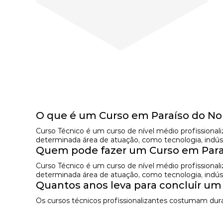
O que é um Curso em Paraíso do No
Curso Técnico é um curso de nível médio profissional
determinada área de atuação, como tecnologia, indústr
Quem pode fazer um Curso em Para
Curso Técnico é um curso de nível médio profissional
determinada área de atuação, como tecnologia, indústr
Quantos anos leva para concluir um
Os cursos técnicos profissionalizantes costumam dura