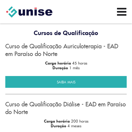
Cursos de Qualificação
Curso de Qualificação Auriculoterapia - EAD
em Paraíso do Norte
Carga horária
45 horas
Duração
1 mês
SAIBA MAIS
Curso de Qualificação Diálise - EAD em Paraíso
do Norte
Carga horária
200 horas
Duração
4 meses