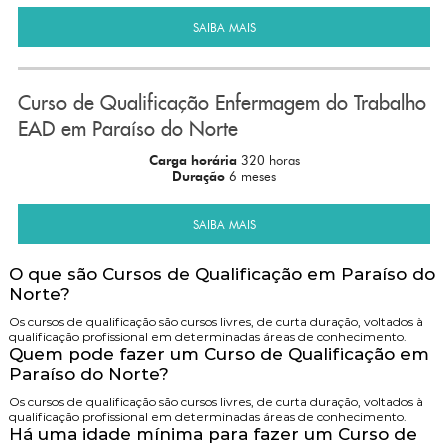
SAIBA MAIS
Curso de Qualificação Enfermagem do Trabalho
EAD em Paraíso do Norte
Carga horária
320 horas
Duração
6 meses
SAIBA MAIS
O que são Cursos de Qualificação em Paraíso do
Norte?
Os cursos de qualificação são cursos livres, de curta duração, voltados à
qualificação profissional em determinadas áreas de conhecimento.
Quem pode fazer um Curso de Qualificação em
Paraíso do Norte?
Os cursos de qualificação são cursos livres, de curta duração, voltados à
qualificação profissional em determinadas áreas de conhecimento.
Há uma idade mínima para fazer um Curso de