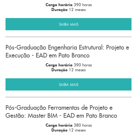
Carga horária
390 horas
Duração
12 meses
SAIBA MAIS
Pós-Graduação Engenharia Estrutural: Projeto e
Execução - EAD em Pato Branco
Carga horária
390 horas
Duração
12 meses
SAIBA MAIS
Pós-Graduação Ferramentas de Projeto e
Gestão: Master BIM - EAD em Pato Branco
Carga horária
380 horas
Duração
12 meses