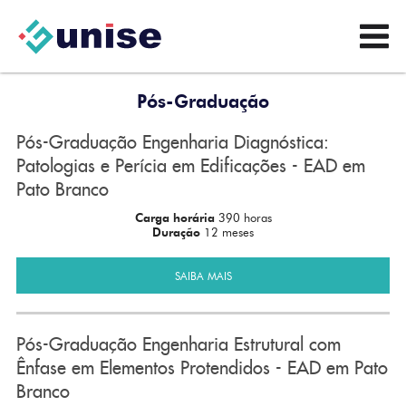
Pós-Graduação
Pós-Graduação Engenharia Diagnóstica:
Patologias e Perícia em Edificações - EAD em
Pato Branco
Carga horária
390 horas
Duração
12 meses
SAIBA MAIS
Pós-Graduação Engenharia Estrutural com
Ênfase em Elementos Protendidos - EAD em Pato
Branco