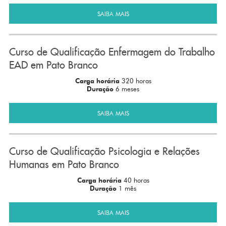
SAIBA MAIS
Curso de Qualificação Enfermagem do Trabalho
EAD em Pato Branco
Carga horária
320 horas
Duração
6 meses
SAIBA MAIS
Curso de Qualificação Psicologia e Relações
Humanas em Pato Branco
Carga horária
40 horas
Duração
1 mês
SAIBA MAIS