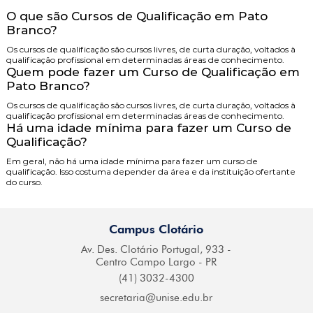
O que são Cursos de Qualificação em Pato
Branco?
Os cursos de qualificação são cursos livres, de curta duração, voltados à
qualificação profissional em determinadas áreas de conhecimento.
Quem pode fazer um Curso de Qualificação em
Pato Branco?
Os cursos de qualificação são cursos livres, de curta duração, voltados à
qualificação profissional em determinadas áreas de conhecimento.
Há uma idade mínima para fazer um Curso de
Qualificação?
Em geral, não há uma idade mínima para fazer um curso de
qualificação. Isso costuma depender da área e da instituição ofertante
do curso.
Campus Clotário
Av. Des. Clotário
Portugal, 933 -
Centro
Campo Largo - PR
(41) 3032-4300
secretaria@
unise.edu.br