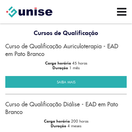
Cursos de Qualificação
Curso de Qualificação Auriculoterapia - EAD
em Pato Branco
Carga horária
45 horas
Duração
1 mês
SAIBA MAIS
Curso de Qualificação Diálise - EAD em Pato
Branco
Carga horária
200 horas
Duração
4 meses