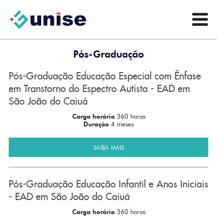
Pós-Graduação
Pós-Graduação Educação Especial com Ênfase
em Transtorno do Espectro Autista - EAD em
São João do Caiuá
Carga horária
360 horas
Duração
4 meses
SAIBA MAIS
Pós-Graduação Educação Infantil e Anos Iniciais
- EAD em São João do Caiuá
Carga horária
360 horas