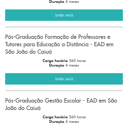
Duração
4 meses
SAIBA MAIS
Pós-Graduação Formação de Professores e
Tutores para Educação a Distância - EAD em
São João do Caiuá
Carga horária
360 horas
Duração
4 meses
SAIBA MAIS
Pós-Graduação Gestão Escolar - EAD em São
João do Caiuá
Carga horária
360 horas
Duração
4 meses