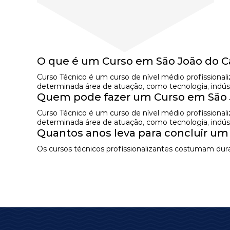
O que é um Curso em São João do C
Curso Técnico é um curso de nível médio profissional
determinada área de atuação, como tecnologia, indústr
Quem pode fazer um Curso em São 
Curso Técnico é um curso de nível médio profissional
determinada área de atuação, como tecnologia, indústr
Quantos anos leva para concluir um
Os cursos técnicos profissionalizantes costumam dura