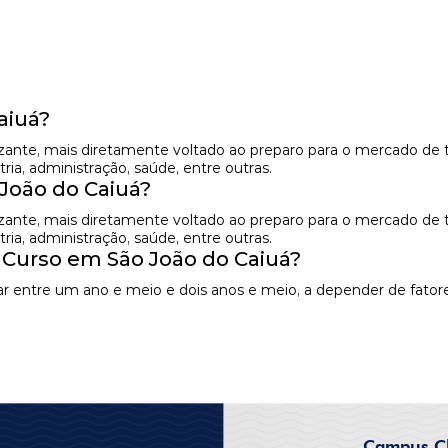
aiuá?
izante, mais diretamente voltado ao preparo para o mercado de 
ia, administração, saúde, entre outras.
João do Caiuá?
izante, mais diretamente voltado ao preparo para o mercado de 
ia, administração, saúde, entre outras.
 Curso em São João do Caiuá?
r entre um ano e meio e dois anos e meio, a depender de fatore
Campus Cl