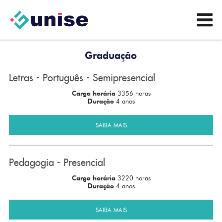
Graduação
Letras - Português - Semipresencial
Carga horária
3356 horas
Duração
4 anos
SAIBA MAIS
Pedagogia - Presencial
Carga horária
3220 horas
Duração
4 anos
SAIBA MAIS