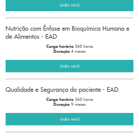
SAIBA MAIS
Nutrição com Ênfase em Bioquímica Humana e
de Alimentos - EAD
Carga horária
360 horas
Duração
4 meses
SAIBA MAIS
Qualidade e Segurança do paciente - EAD
Carga horária
360 horas
Duração
9 meses
SAIBA MAIS