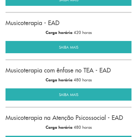
Musicoterapia - EAD
Carga horária
420 horas
SAIBA MAIS
Musicoterapia com ênfase no TEA - EAD
Carga horária
480 horas
SAIBA MAIS
Musicoterapia na Atenção Psicossocial - EAD
Carga horária
480 horas