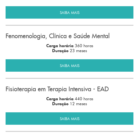
SAIBA MAIS
Fenomenologia, Clínica e Saúde Mental
Carga horária
360 horas
Duração
23 meses
SAIBA MAIS
Fisioterapia em Terapia Intensiva - EAD
Carga horária
440 horas
Duração
12 meses
SAIBA MAIS