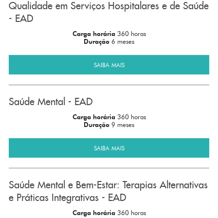
Qualidade em Serviços Hospitalares e de Saúde
- EAD
Carga horária
360 horas
Duração
6 meses
SAIBA MAIS
Saúde Mental - EAD
Carga horária
360 horas
Duração
9 meses
SAIBA MAIS
Saúde Mental e Bem-Estar: Terapias Alternativas
e Práticas Integrativas - EAD
Carga horária
360 horas