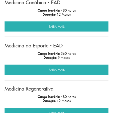
Medicina Canábica - EAD
Carga horária
480 horas
Duração
12 Meses
SAIBA MAIS
Medicina do Esporte - EAD
Carga horária
360 horas
Duração
9 meses
SAIBA MAIS
Medicina Regenerativa
Carga horária
480 horas
Duração
12 meses
SAIBA MAIS