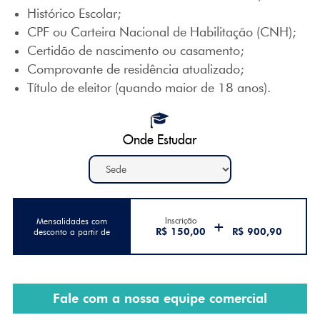
Histórico Escolar;
CPF ou Carteira Nacional de Habilitação (CNH);
Certidão de nascimento ou casamento;
Comprovante de residência atualizado;
Título de eleitor (quando maior de 18 anos).
Onde Estudar
Inscrição
Mensalidades com
+
R$ 150,00
R$ 900,90
desconto a partir de
Fale com a nossa equipe comercial