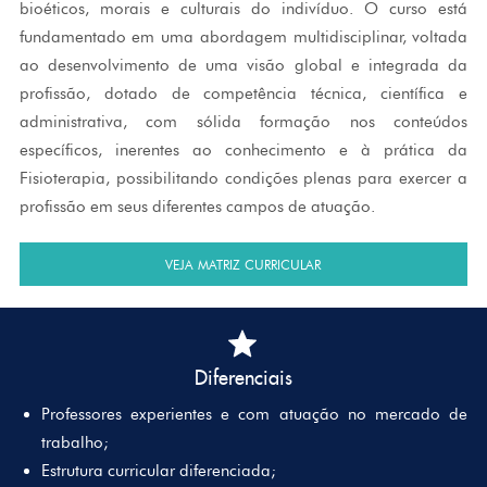
bioéticos, morais e culturais do indivíduo. O curso está
fundamentado em uma abordagem multidisciplinar, voltada
ao desenvolvimento de uma visão global e integrada da
profissão, dotado de competência técnica, científica e
administrativa, com sólida formação nos conteúdos
específicos, inerentes ao conhecimento e à prática da
Fisioterapia, possibilitando condições plenas para exercer a
profissão em seus diferentes campos de atuação.
VEJA MATRIZ CURRICULAR
Diferenciais
Professores experientes e com atuação no mercado de
trabalho;
Estrutura curricular diferenciada;