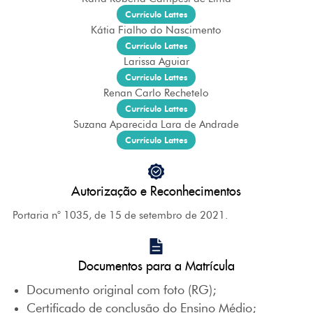
Currículo Lattes
Kátia Fialho do Nascimento
Currículo Lattes
Larissa Aguiar
Currículo Lattes
Renan Carlo Rechetelo
Currículo Lattes
Suzana Aparecida Lara de Andrade
Currículo Lattes
Autorização e Reconhecimentos
Portaria n° 1035, de 15 de setembro de 2021.
Documentos para a Matrícula
Documento original com foto (RG);
Certificado de conclusão do Ensino Médio;