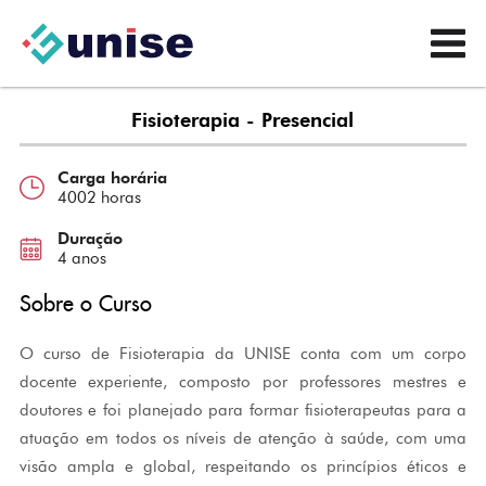
Fisioterapia - Presencial
Carga horária
4002 horas
Duração
4 anos
Sobre o Curso
O curso de Fisioterapia da UNISE conta com um corpo
docente experiente, composto por professores mestres e
doutores e foi planejado para formar fisioterapeutas para a
atuação em todos os níveis de atenção à saúde, com uma
visão ampla e global, respeitando os princípios éticos e