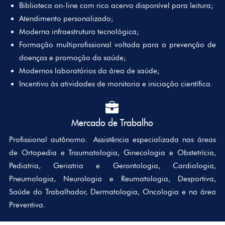
Biblioteca on-line com rico acervo disponível para leitura;
Atendimento personalizado;
Moderna infraestrutura tecnológica;
Formação multiprofissional voltada para a prevenção de
doenças e promoção da saúde;
Modernos laboratórios da área de saúde;
Incentivo às atividades de monitoria e iniciação científica.
Mercado de Trabalho
Profissional autônomo.
Assistência especializada nas áreas
de Ortopedia e Traumatologia, Ginecologia e Obstetrícia,
Pediatria, Geriatria e Gerontologia, Cardiologia,
Pneumologia, Neurologia e Reumatologia, Desportiva,
Saúde do Trabalhador, Dermatologia, Oncologia e na área
Preventiva.