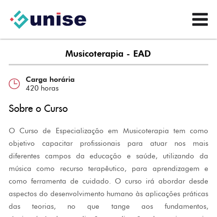
Musicoterapia - EAD
Carga horária
420 horas
Sobre o Curso
O Curso de Especialização em Musicoterapia tem como
objetivo capacitar profissionais para atuar nos mais
diferentes campos da educação e saúde, utilizando da
música como recurso terapêutico, para aprendizagem e
como ferramenta de cuidado. O curso irá abordar desde
aspectos do desenvolvimento humano às aplicações práticas
das teorias, no que tange aos fundamentos,