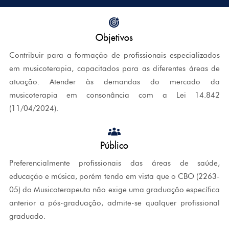
Objetivos
Contribuir para a formação de profissionais especializados
em musicoterapia, capacitados para as diferentes áreas de
atuação. Atender às demandas do mercado da
musicoterapia em consonância com a Lei 14.842
(11/04/2024).
Público
Preferencialmente profissionais das áreas de saúde,
educação e música, porém tendo em vista que o CBO (2263-
05) do Musicoterapeuta não exige uma graduação específica
anterior a pós-graduação, admite-se qualquer profissional
graduado.