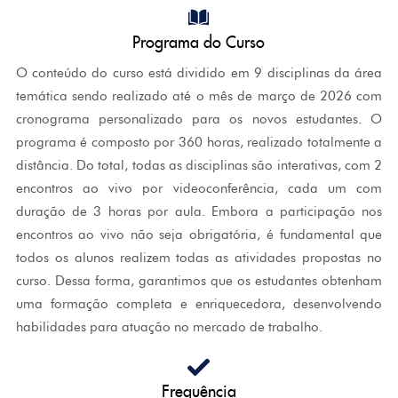
Programa do Curso
O conteúdo do curso está dividido em 9 disciplinas da área
temática sendo realizado até o mês de março de 2026 com
cronograma personalizado para os novos estudantes. O
programa é composto por 360 horas, realizado totalmente a
distância. Do total, todas as disciplinas são interativas, com 2
encontros ao vivo por videoconferência, cada um com
duração de 3 horas por aula. Embora a participação nos
encontros ao vivo não seja obrigatória, é fundamental que
todos os alunos realizem todas as atividades propostas no
curso. Dessa forma, garantimos que os estudantes obtenham
uma formação completa e enriquecedora, desenvolvendo
habilidades para atuação no mercado de trabalho.
Frequência