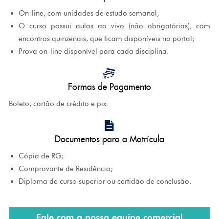
On-line, com unidades de estudo semanal;
O curso possui aulas ao vivo (não obrigatórias), com
encontros quinzenais, que ficam disponíveis no portal;
Prova on-line disponível para cada disciplina.
Formas de Pagamento
Boleto, cartão de crédito e pix.
Documentos para a Matrícula
Cópia de RG;
Comprovante de Residência;
Diploma de curso superior ou certidão de conclusão.
Fale com a nossa equipe comercial