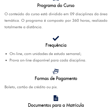
Programa do Curso
O conteúdo do curso está dividido em 09 disciplinas da área
temática. O programa é composto por 360 horas, realizado
totalmente a distância.
Frequência
On-line, com unidades de estudo semanal;
Prova on-line disponível para cada disciplina.
Formas de Pagamento
Boleto, cartão de crédito ou pix.
Documentos para a Matrícula