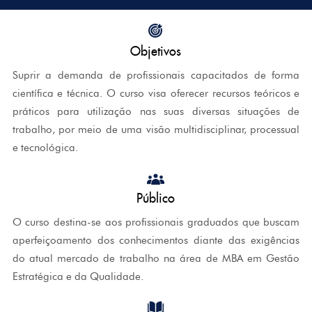
Objetivos
Suprir a demanda de profissionais capacitados de forma
científica e técnica. O curso visa oferecer recursos teóricos e
práticos para utilização nas suas diversas situações de
trabalho, por meio de uma visão multidisciplinar, processual
e tecnológica.
Público
O curso destina-se aos profissionais graduados que buscam
aperfeiçoamento dos conhecimentos diante das exigências
do atual mercado de trabalho na área de MBA em Gestão
Estratégica e da Qualidade.