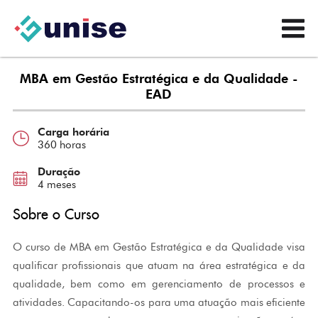
MBA em Gestão Estratégica e da Qualidade -
EAD
Carga horária
360 horas
Duração
4 meses
Sobre o Curso
O curso de MBA em Gestão Estratégica e da Qualidade visa
qualificar profissionais que atuam na área estratégica e da
qualidade, bem como em gerenciamento de processos e
atividades. Capacitando-os para uma atuação mais eficiente