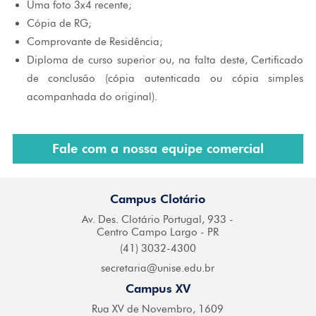
Uma foto 3x4 recente;
Cópia de RG;
Comprovante de Residência;
Diploma de curso superior ou, na falta deste, Certificado
de conclusão (cópia autenticada ou cópia simples
acompanhada do original).
Fale com a nossa equipe comercial
Campus Clotário
Av. Des. Clotário
Portugal, 933 -
Centro
Campo Largo - PR
(41) 3032-4300
secretaria@
unise.edu.br
Campus XV
Rua XV de Novembro,
1609