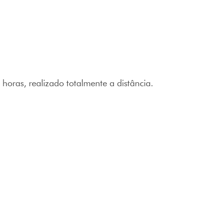
horas, realizado totalmente a distância.