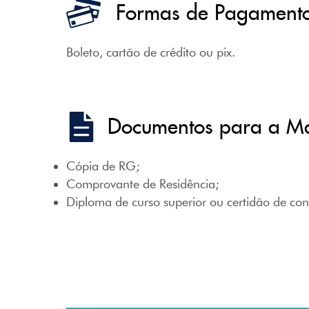
Formas de Pagament
Boleto, cartão de crédito ou pix.
Documentos para a Ma
Cópia de RG;
Comprovante de Residência;
Diploma de curso superior ou certidão de con