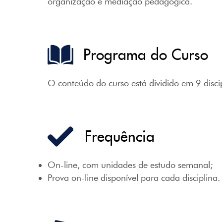
organização e mediação pedagógica.
Programa do Curso
O conteúdo do curso está dividido em 9 disc
Frequência
On-line, com unidades de estudo semanal;
Prova on-line disponível para cada disciplina.