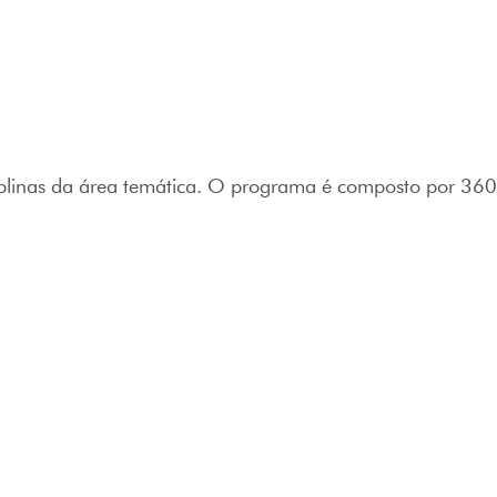
iplinas da área temática. O programa é composto por 360 