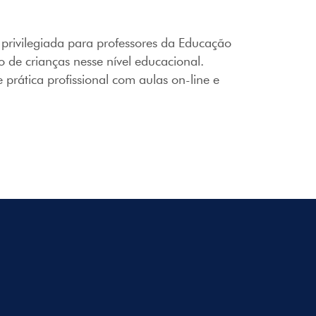
privilegiada para professores da Educação
 de crianças nesse nível educacional.
 prática profissional com aulas on-line e