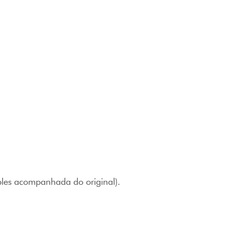
mples acompanhada do original).