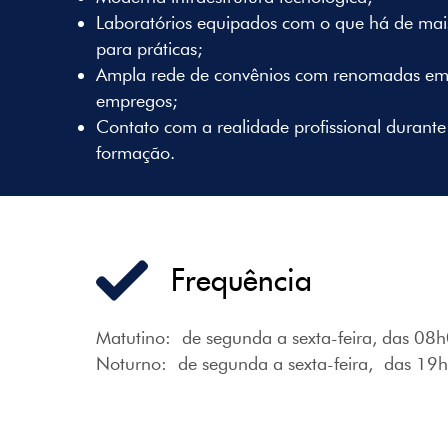
Laboratórios equipados com o que há de ma
para práticas;
Ampla rede de convênios com renomadas emp
empregos;
Contato com a realidade profissional durante 
formação.
Frequência
Matutino:
de segunda a sexta-feira, das 08
Noturno:
de segunda a sexta-feira,
das 19h