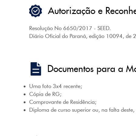
Autorização e Reconh
Resolução No 6650/2017 - SEED.
Diário Oficial do Paraná, edição 10094, de
Documentos para a Ma
Uma foto 3x4 recente;
Cópia de RG;
Comprovante de Residência;
Diploma de curso superior ou, na falta deste